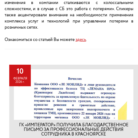
изменения в компании сталкиваются с колоссальными
сложностями, и в случае с СБ это работа с потерями». Спикеры
также акцентировали внимание на необходимости применения
комплекса услуг и технологий при управлении потерями в
розничных сетях.
Ознакомиться со статьей Вы можете
здесь
.
10
ФЕВРАЛЯ
2026 г.
ГК «ИМПЕРАТОР» ПОЛУЧИЛА БЛАГОДАРСТВЕННОЕ
ПИСЬМО ЗА ПРОФЕССИОНАЛЬНЫЕ ДЕЙСТВИЯ
СОТРУДНИКА В КРАСНОЯРСКЕ