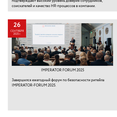
подтверждают высокий уровень доверия сотрудников,
соискателей и качество HR-процессов в компании.
26
СЕНТЯБРЯ
2025 г.
IMPERATOR FORUM 2025
Завершился ежегодный форум по безопасности ритейла
IMPERATOR-FORUM 2025.