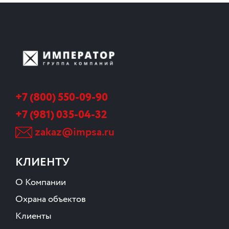
+7 (800) 550-09-90
+7 (981) 035-04-32
zakaz@impsa.ru
КЛИЕНТУ
О Компании
Охрана объектов
Клиенты