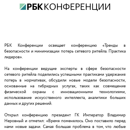
РБК Конференции освещает конференцию «Тренды в
безопасности и минимизации потерь сетевого ритейла. Практика
лидеров».
На конференции ведущие эксперты в сфере безопасности
сетевого ритейла поделились успешными практиками удержания
потерь в нормативах, обсудили новые модели безопасности,
основанные на гибридных услугах, таких как совмещение
физической охраны с инновационными технологиями,
использование искусственого интеллекта, аналитики больших
данных и других решений.
Открыл конференцию президент ГК Император Владимир
Неровный и отметил: «Время поменялось. Оно поставило перед
нами новые задачи. Самая большая проблема в том, что любые