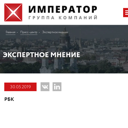
Главная
Пресс-центр
Экспертное мнение
ЭКСПЕРТНОЕ МНЕНИЕ
30.05.2019
РБК