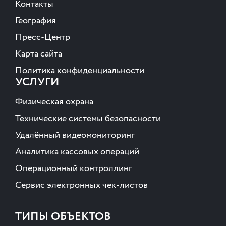
Контакты
География
Пресс-Центр
Карта сайта
Политика конфиденциальности
УСЛУГИ
Физическая охрана
Технические системы безопасности
Удалённый видеомониторинг
Аналитика кассовых операций
Операционный контроллинг
Сервис электронных чек-листов
ТИПЫ ОБЪЕКТОВ