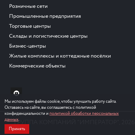
Розничные сети
Промышленные предприятия
Торговые центры
Склады и логистические центры
Бизнес-центры
Жилые комплексы и коттеджные посёлки
Коммерческие объекты
Мы используем файлы cookie, чтобы улучшить работу сайта.
Оставаясь на сайте, вы соглашаетесь с политикой
конфиденциальности и
политикой обработки персональных
©
данных
.
ГРУППА КОМПАНИЙ "ИМПЕРАТОР", 2026Г
Принять