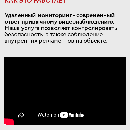
КАК ЭТО РАБОТАЕТ
Удаленный мониторинг - современный
ответ привычному видеонаблюдению.
Наша услуга позволяет контролировать
безопасность, а также соблюдение
внутренних регламентов на объекте.