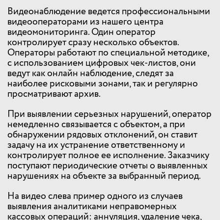
Видеонаблюдение ведется профессиональными
видеооператорами из нашего центра
видеомониторинга. Один оператор
контролирует сразу несколько объектов.
Операторы работают по специальной методике,
с использованием цифровых чек-листов, они
ведут как онлайн наблюдение, следят за
наиболее рисковыми зонами, так и регулярно
просматривают архив.
При выявлении серьезных нарушений, оператор
немедленно связывается с объектом, а при
обнаружении рядовых отклонений, он ставит
задачу на их устранение ответственному и
контролирует полное ее исполнение. Заказчику
поступают периодические отчеты о выявленных
нарушениях на объекте за выбранный период.
На видео слева пример одного из случаев
выявления аналитиками неправомерных
кассовых операций: аннуляция, удаление чека,