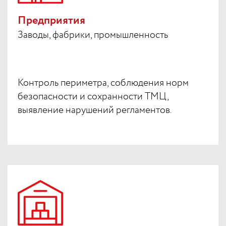
Предприятия
Заводы, фабрики, промышленность
Контроль периметра, соблюдения норм
безопасности и сохранности ТМЦ,
выявление нарушений регламентов.