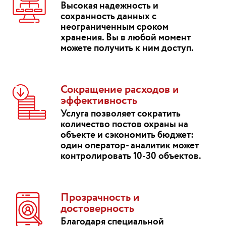
Высокая надежность и
сохранность данных с
неограниченным сроком
хранения. Вы в любой момент
можете получить к ним доступ.
Сокращение расходов и
эффективность
Услуга позволяет сократить
количество постов охраны на
объекте и сэкономить бюджет:
один оператор- аналитик может
контролировать 10-30 объектов.
Прозрачность и
достоверность
Благодаря специальной