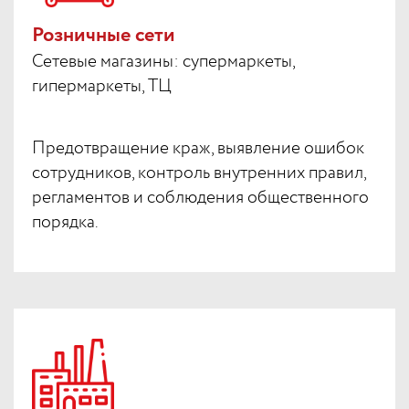
Розничные сети
Сетевые магазины: супермаркеты,
гипермаркеты, ТЦ
Предотвращение краж, выявление ошибок
сотрудников, контроль внутренних правил,
регламентов и соблюдения общественного
порядка.