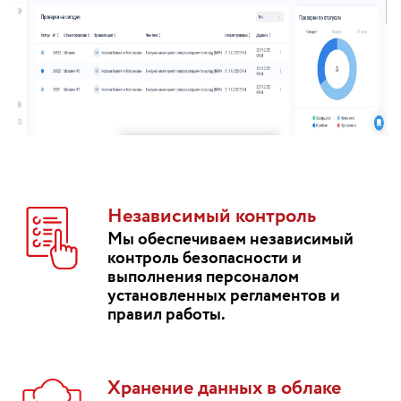
Независимый контроль
Мы обеспечиваем независимый
контроль безопасности и
выполнения персоналом
установленных регламентов и
правил работы.
Хранение данных в облаке