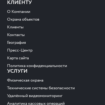
КЛИЕНТУ
О Компании
Охрана объектов
Клиенты
Контакты
География
Пресс-Центр
Карта сайта
Политика конфиденциальности
УСЛУГИ
Физическая охрана
Технические системы безопасности
Удалённый видеомониторинг
Аналитика кассовых операций