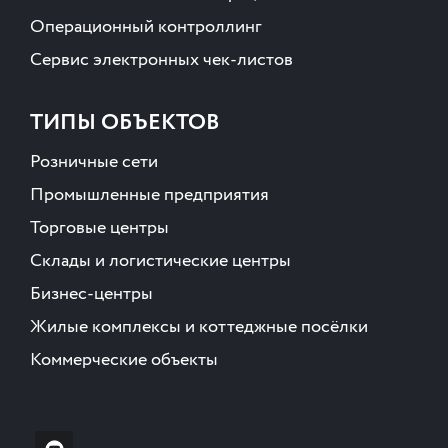
Операционный контроллинг
Сервис электронных чек-листов
ТИПЫ ОБЪЕКТОВ
Розничные сети
Промышленные предприятия
Торговые центры
Склады и логистические центры
Бизнес-центры
Жилые комплексы и коттеджные посёлки
Коммерческие объекты