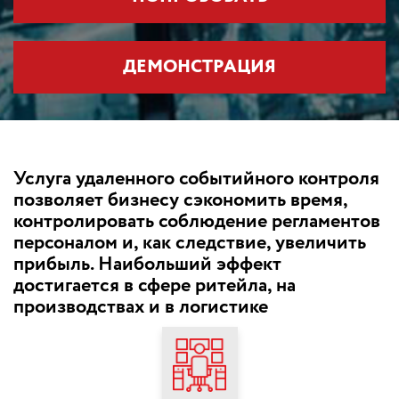
ДЕМОНСТРАЦИЯ
Услуга удаленного событийного контроля
позволяет бизнесу сэкономить время,
контролировать соблюдение регламентов
персоналом и, как следствие, увеличить
прибыль. Наибольший эффект
достигается в сфере ритейла, на
производствах и в логистике