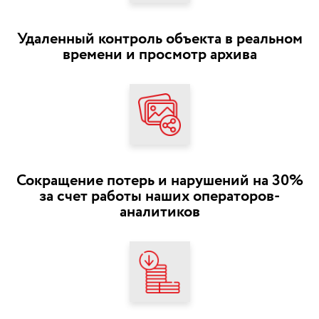
Удаленный контроль объекта в реальном
времени и просмотр архива
Сокращение потерь и нарушений на 30%
за счет работы наших операторов-
аналитиков