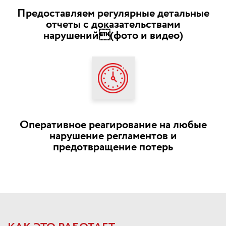
Предоставляем регулярные детальные
отчеты с доказательствами
нарушений(фото и видео)
Оперативное реагирование на любые
нарушение регламентов и
предотвращение потерь