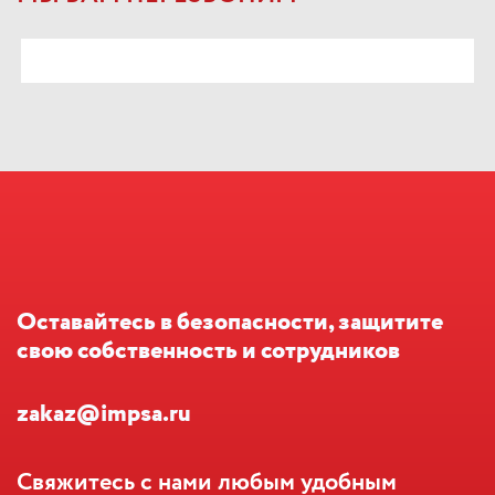
Оставайтесь в безопасности, защитите
свою собственность и сотрудников
zakaz@impsa.ru
Свяжитесь с нами любым удобным