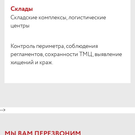
Склады
Складские комплексы, логистические
центры
Контроль периметра, соблюдения
регламентов, сохранности ТМЦ, выявление
хищений и краж.
-->
МЫ ВАМ ПЕРЕЗВОНИМ