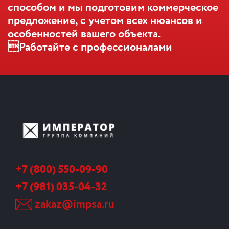
способом и мы подготовим коммерческое
предложение, с учетом всех нюансов и
особенностей вашего объекта.
Работайте с профессионалами
+7 (800) 550-09-90
+7 (981) 035-04-32
zakaz@impsa.ru