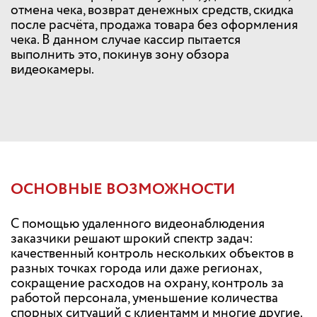
отмена чека, возврат денежных средств, скидка
после расчёта, продажа товара без оформления
чека. В данном случае кассир пытается
выполнить это, покинув зону обзора
видеокамеры.
ОСНОВНЫЕ ВОЗМОЖНОСТИ
С помощью удаленного видеонаблюдения
заказчики решают шрокий спектр задач:
качественный контроль нескольких объектов в
разных точках города или даже регионах,
сокращение расходов на охрану, контроль за
работой персонала, уменьшение количества
спорных ситуаций с клиентамм и многие другие.