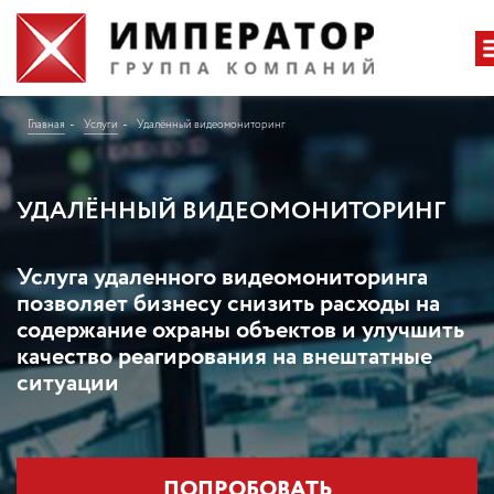
Главная
Услуги
Удалённый видеомониторинг
УДАЛЁННЫЙ ВИДЕОМОНИТОРИНГ
Услуга удаленного видеомониторинга
позволяет бизнесу снизить расходы на
содержание охраны объектов и улучшить
качество реагирования на внештатные
ситуации
ПОПРОБОВАТЬ