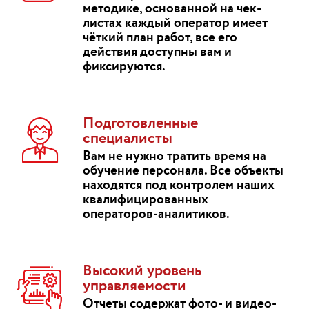
методике, основанной на чек-
листах каждый оператор имеет
чёткий план работ, все его
действия доступны вам и
фиксируются.
Подготовленные
специалисты
Вам не нужно тратить время на
обучение персонала. Все объекты
находятся под контролем наших
квалифицированных
операторов-аналитиков.
Высокий уровень
управляемости
Отчеты содержат фото- и видео-