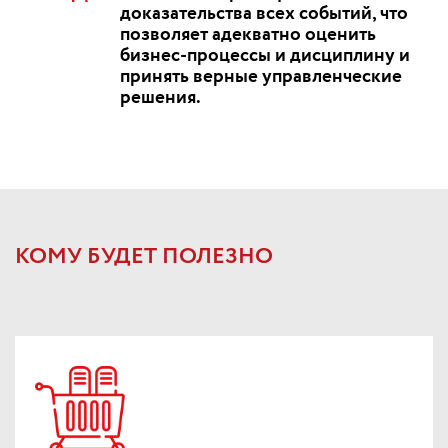
доказательства всех событий, что
позволяет адекватно оценить
бизнес-процессы и дисциплину и
принять верные управленческие
решения.
КОМУ БУДЕТ ПОЛЕЗНО