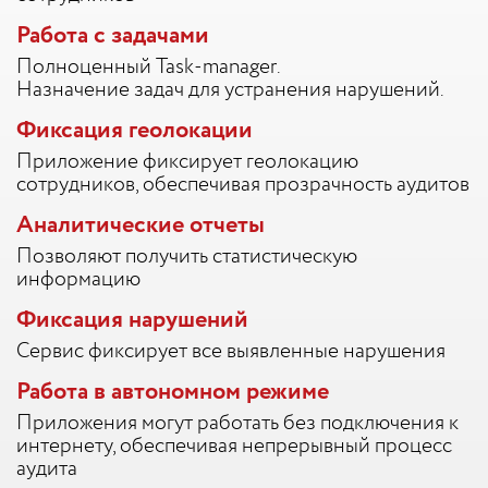
Работа с задачами
Полноценный Task-manager.
Назначение задач для устранения нарушений.
Фиксация геолокации
Приложение фиксирует геолокацию
сотрудников, обеспечивая прозрачность аудитов
Аналитические отчеты
Позволяют получить статистическую
информацию
Фиксация нарушений
Сервис фиксирует все выявленные нарушения
Работа в автономном режиме
Приложения могут работать без подключения к
интернету, обеспечивая непрерывный процесс
аудита