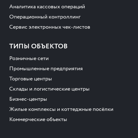
Аналитика кассовых операций
Операционный контроллинг
Сервис электронных чек-листов
ТИПЫ ОБЪЕКТОВ
Розничные сети
Промышленные предприятия
Торговые центры
Склады и логистические центры
Бизнес-центры
Жилые комплексы и коттеджные посёлки
Коммерческие объекты