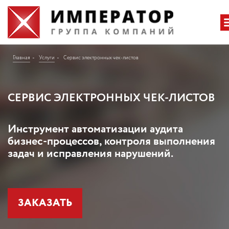
Главная
Услуги
Сервис электронных чек-листов
СЕРВИС ЭЛЕКТРОННЫХ ЧЕК-ЛИСТОВ
Инструмент автоматизации аудита
бизнес-процессов, контроля выполнения
задач и исправления нарушений.
ЗАКАЗАТЬ