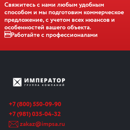
Свяжитесь с нами любым удобным
способом и мы подготовим коммерческое
предложение, с учетом всех нюансов и
особенностей вашего объекта.
Работайте с профессионалами
+7 (800) 550-09-90
+7 (981) 035-04-32
zakaz@impsa.ru