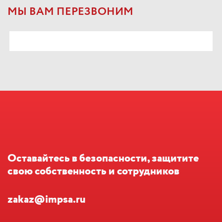
МЫ ВАМ ПЕРЕЗВОНИМ
Оставайтесь в безопасности, защитите
свою собственность и сотрудников
zakaz@impsa.ru