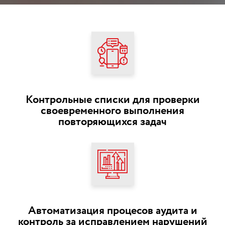
Контрольные списки для проверки
своевременного выполнения
повторяющихся задач
Автоматизация процесов аудита и
контроль за исправлением нарушений