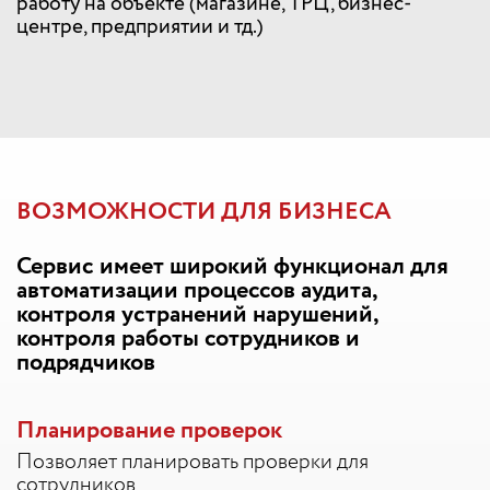
работу на объекте (магазине, ТРЦ, бизнес-
центре, предприятии и тд.)
ВОЗМОЖНОСТИ ДЛЯ БИЗНЕСА
Сервис имеет широкий функционал для
автоматизации процессов аудита,
контроля устранений нарушений,
контроля работы сотрудников и
подрядчиков
Планирование проверок
Позволяет планировать проверки для
сотрудников