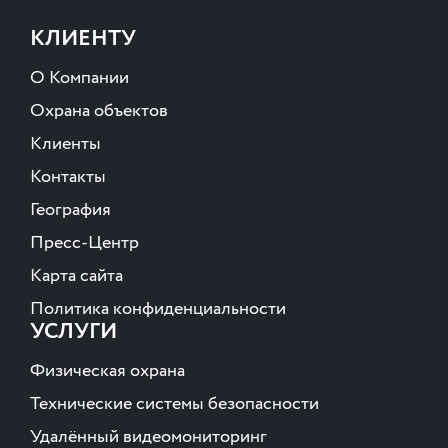
КЛИЕНТУ
О Компании
Охрана объектов
Клиенты
Контакты
География
Пресс-Центр
Карта сайта
Политика конфиденциальности
УСЛУГИ
Физическая охрана
Технические системы безопасности
Удалённый видеомониторинг