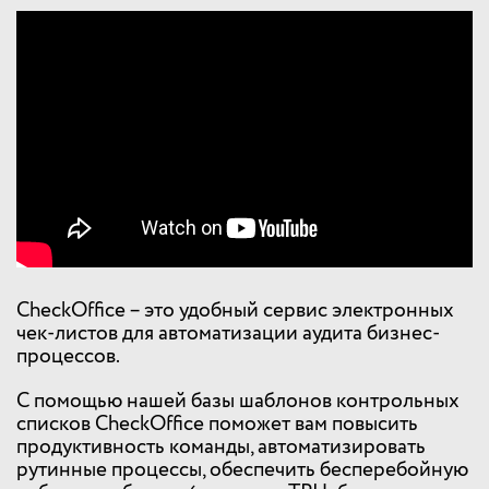
CheckOffice – это удобный сервис электронных
чек-листов для автоматизации аудита бизнес-
процессов.
С помощью нашей базы шаблонов контрольных
списков CheckOffice поможет вам повысить
продуктивность команды, автоматизировать
рутинные процессы, обеспечить бесперебойную