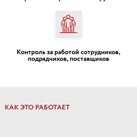
Контроль за работой сотрудников,
подрядчиков, поставщиков
КАК ЭТО РАБОТАЕТ