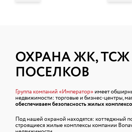
ОХРАНА ЖК, ТС
ПОСЕЛКОВ
Группа компаний «Император»
имеет обширны
недвижимости: торговые и бизнес-центры, ма
обеспечиваем безопасность жилых комплексо
Под нашей охраной находятся: коттеджный п
строящиеся жилые комплексы компании Bonav
недвижимости .