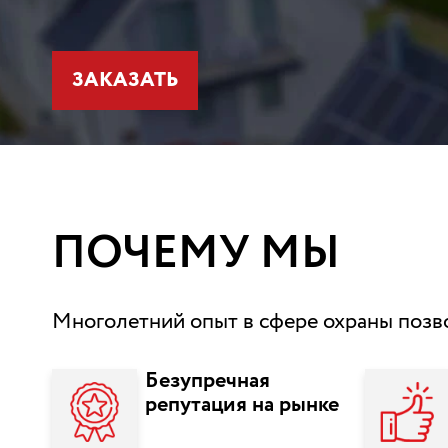
ЗАКАЗАТЬ
ПОЧЕМУ МЫ
Многолетний опыт в сфере охраны позв
Безупречная
репутация на рынке