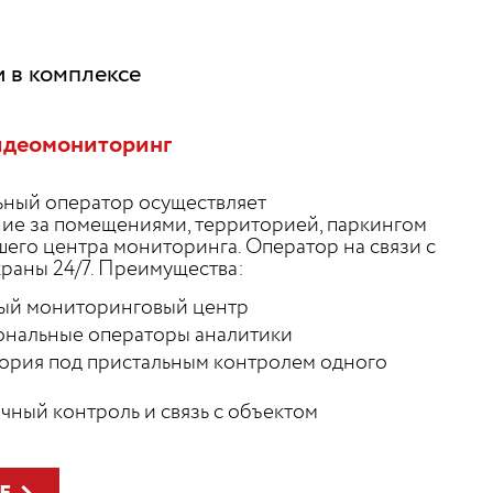
и в комплексе
идеомониторинг
ный оператор осуществляет
ие за помещениями, территорией, паркингом
шего центра мониторинга. Оператор на связи с
раны 24/7. Преимущества:
ый мониторинговый центр
нальные операторы аналитики
ория под пристальным контролем одного
чный контроль и связь с объектом