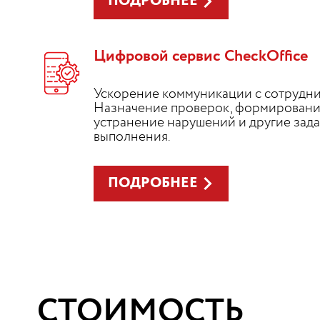
ПОДРОБНЕЕ
Цифровой сервис CheckOffice
Ускорение коммуникации с сотрудни
Назначение проверок, формирование
устранение нарушений и другие задач
выполнения.
ПОДРОБНЕЕ
СТОИМОСТЬ