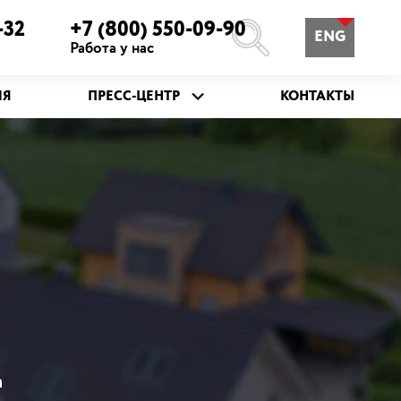
-32
+7 (800) 550-09-90
ENG
Работа у нас
ИЯ
ПРЕСС-ЦЕНТР
КОНТАКТЫ
а