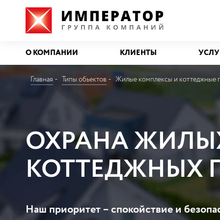
О КОМПАНИИ
КЛИЕНТЫ
УСЛУ
Главная
Типы обьектов
Жилые комплексы и коттеджные 
ОХРАНА ЖИЛЫ
КОТТЕДЖНЫХ 
Наш приоритет – спокойствие и безопа