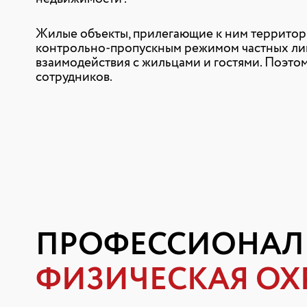
Жилые объекты, прилегающие к ним территори
контрольно-пропускным режимом частных ли
взаимодействия с жильцами и гостями. Поэто
сотрудников.
ПРОФЕССИОНАЛ
ФИЗИЧЕСКАЯ ОХ