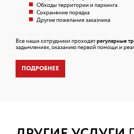
Обходы территории и паркинга
Сохранение порядка
Другие пожелания заказчика
Все наши сотрудники проходят
регулярные т
задымлениях, оказанию первой помощи и реа
ПОДРОБНЕЕ