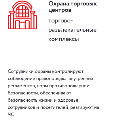
Охрана торговых
центров
торгово-
развлекательные
комплексы
Сотрудники охраны контролируют
соблюдение правопорядка, внутренних
регламентов, норм противопожарной
безопасности, обеспечивают
безопасность жизни и здоровья
сотрудников и посетителей, реагируют на
ЧС