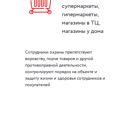
супермаркеты,
гипермаркеты,
магазины в ТЦ,
магазины у дома
Сотрудники охраны препятствуют
воровству, порче товаров и другой
противоправной деятельности,
контролируют порядок на объекте и
защиту жизни и здоровья сотрудников и
покупателей