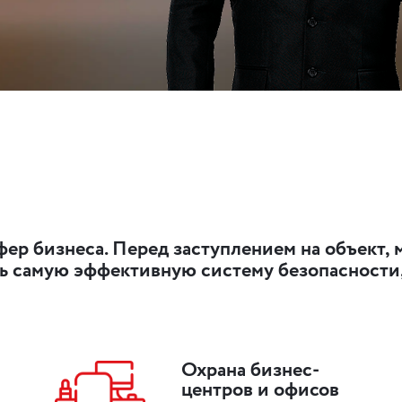
ер бизнеса. Перед заступлением на объект, 
ть самую эффективную систему безопасности
Охрана бизнес-
центров и офисов