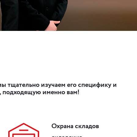
мы тщательно изучаем его специфику и
, подходящую именно вам!
Охрана складов