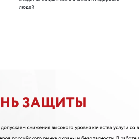
людей
ЕНЬ ЗАЩИТЫ
 допускаем снижения высокого уровня качества услуги со
ров российского рынка охраны и безопасности. В работе