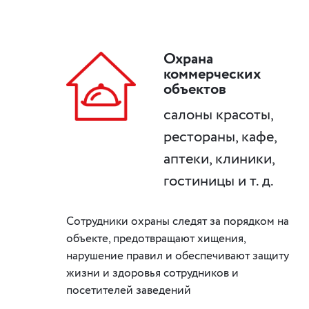
Охрана
коммерческих
объектов
салоны красоты,
рестораны, кафе,
аптеки, клиники,
гостиницы и т. д.
Сотрудники охраны следят за порядком на
объекте, предотвращают хищения,
нарушение правил и обеспечивают защиту
жизни и здоровья сотрудников и
посетителей заведений