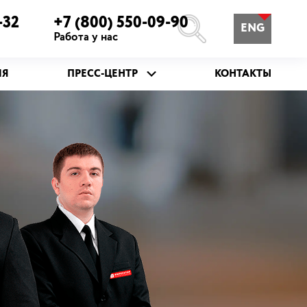
-32
+7 (800) 550-09-90
ENG
Работа у нас
ИЯ
ПРЕСС-ЦЕНТР
КОНТАКТЫ