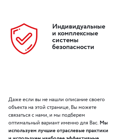
Индивидуальные
и комплексные
системы
безопасности
Даже если вы не нашли описание своего
объекта на этой странице, Вы можете
связаться с нами, и мы подберем
оптимальный вариант именно для Вас.
Мы
используем лучшие отраслевые практики
и используем наиболее эффективные