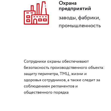
Охрана
предприятий
заводы, фабрики,
промышленность
Сотрудники охраны обеспечивают
безопасность производственного объекта:
защиту периметра, ТМЦ, жизни и
здоровья сотрудников, а также следит за
соблюдением регламентов и
общественного порядка