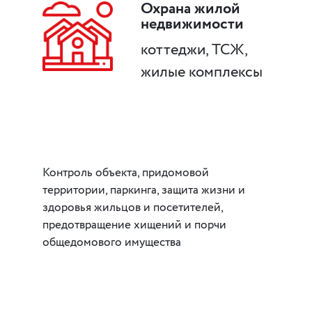
Охрана жилой
недвижимости
коттеджи, ТСЖ,
жилые комплексы
Контроль объекта, придомовой
территории, паркинга, защита жизни и
здоровья жильцов и посетителей,
предотвращение хищений и порчи
общедомового имущества