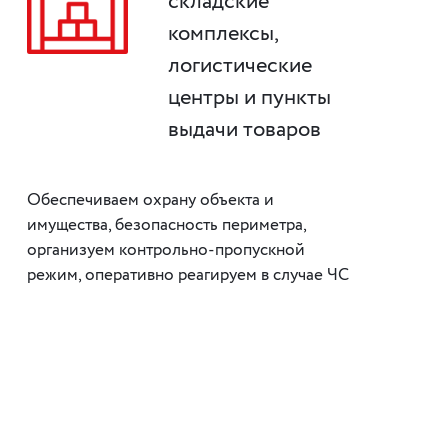
складские
комплексы,
логистические
центры и пункты
выдачи товаров
Обеспечиваем охрану объекта и
имущества, безопасность периметра,
организуем контрольно-пропускной
режим, оперативно реагируем в случае ЧС