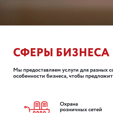
СФЕРЫ БИЗНЕСА
Мы предоставляем услуги для разных сф
особенности бизнеса, чтобы предложи
Охрана
розничных сетей