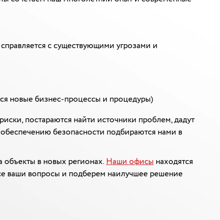
 справляется с существующими угрозами и
тся новые бизнес-процессы и процедуры)
 риски, постараются найти источники проблем, дадут
 обеспечению безопасности подбираются нами в
а объекты в новых регионах.
Наши офисы
находятся
 все ваши вопросы и подберем наилучшее решение