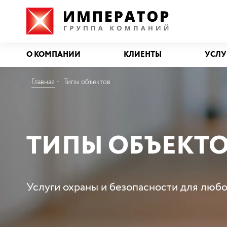
О КОМПАНИИ
КЛИЕНТЫ
УСЛУ
Главная
Типы объектов
ТИПЫ ОБЪЕКТ
Услуги охраны и безопасности для любо