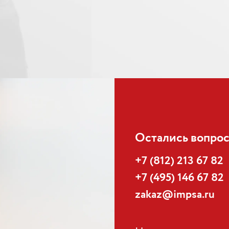
Остались вопрос
+7 (812) 213 67 82
+7 (495) 146 67 82
zakaz@impsa.ru