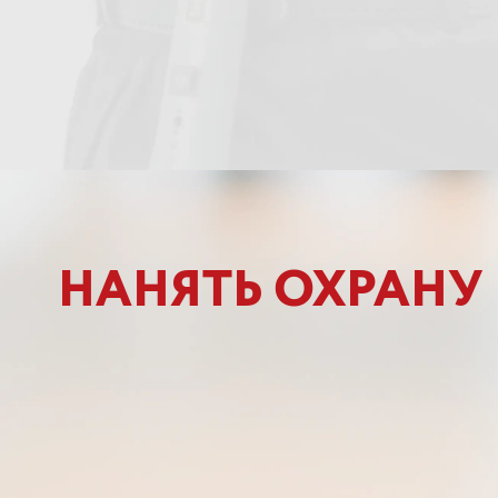
НАНЯТЬ ОХРАНУ