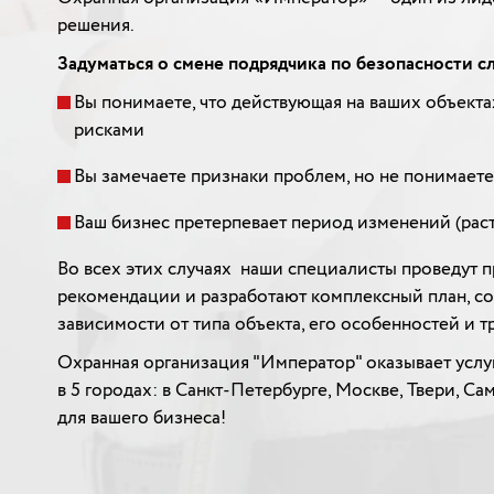
решения.
Задуматься о смене подрядчика по безопасности сл
Вы понимаете, что действующая на ваших объекта
рисками
Вы замечаете признаки проблем, но не понимаете
Ваш бизнес претерпевает период изменений (рас
Во всех этих случаях наши специалисты проведут пр
рекомендации и разработают комплексный план, с
зависимости от типа объекта, его особенностей и т
Охранная организация "Император" оказывает услуг
в 5 городах: в Санкт-Петербурге, Москве, Твери, 
для вашего бизнеса!