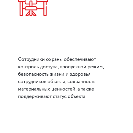
Сотрудники охраны обеспечивают
контроль доступа, пропускной режим,
безопасность жизни и здоровья
сотрудников объекта, сохранность
материальных ценностей, а также
поддерживают статус объекта