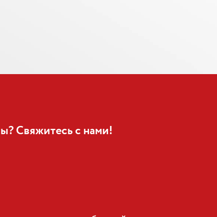
ы? Свяжитесь с нами!