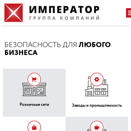
Услуги охраны
БЕЗОПАСНОСТЬ ДЛЯ
ЛЮБОГО
БИЗНЕСА
Розничные сети
Заводы и промышленность