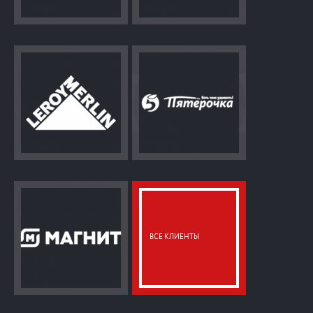
ВСЕ КЛИЕНТЫ