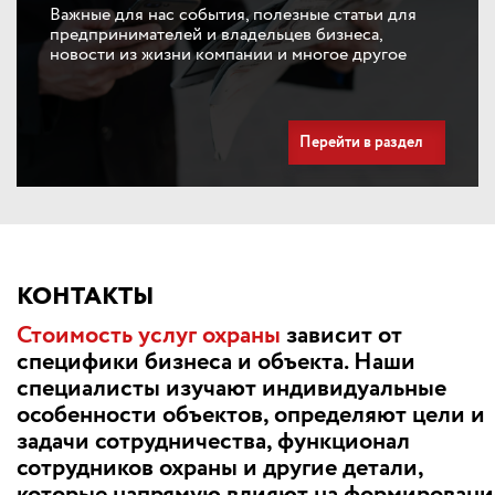
Важные для нас события, полезные статьи для
предпринимателей и владельцев бизнеса,
новости из жизни компании и многое другое
Перейти в раздел
КОНТАКТЫ
Стоимость услуг охраны
зависит от
специфики бизнеса и объекта. Наши
специалисты изучают индивидуальные
особенности объектов, определяют цели и
задачи сотрудничества, функционал
сотрудников охраны и другие детали,
которые напрямую влияют на формировани