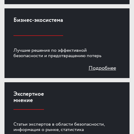
Бизнес-экосистема
Лучшие решения по эффективной
безопасности и предотвращению потерь
Подробнее
Экспертное
мнение
Статьи экспертов в области безопасности,
информация о рынке, статистика