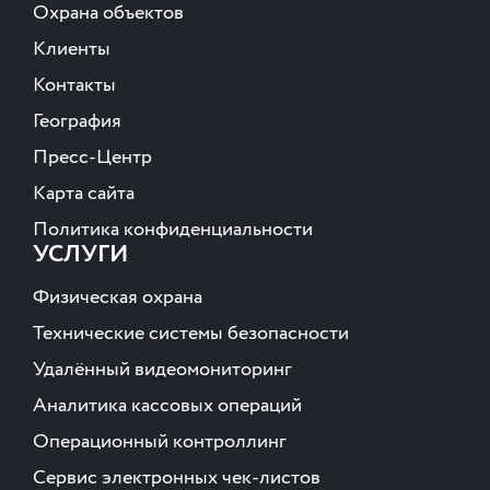
Охрана объектов
Клиенты
Контакты
География
Пресс-Центр
Карта сайта
Политика конфиденциальности
УСЛУГИ
Физическая охрана
Технические системы безопасности
Удалённый видеомониторинг
Аналитика кассовых операций
Операционный контроллинг
Сервис электронных чек-листов