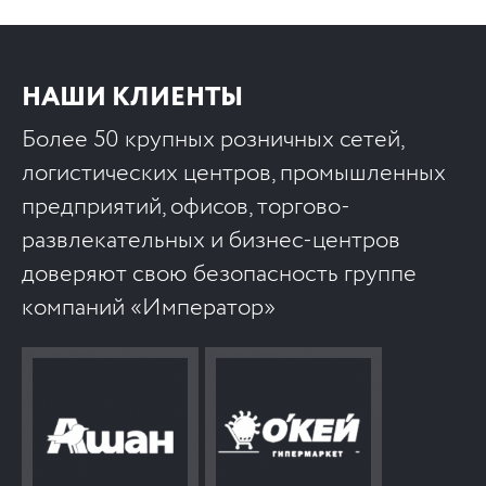
НАШИ КЛИЕНТЫ
Более 50 крупных розничных сетей,
логистических центров, промышленных
предприятий, офисов, торгово-
развлекательных и бизнес-центров
доверяют свою безопасность группе
компаний «Император»