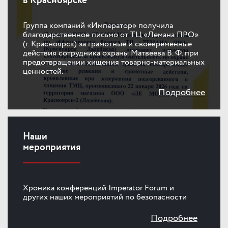
в Красноярске
Группа компаний «Император» получила
благодарственное письмо от ТЦ «Лемана ПРО»
(г. Красноярск) за грамотные и своевременные
действия сотрудника охраны Матвеева В. Ф. при
предотвращении хищения товарно-материальных
ценностей.⁠
Подробнее
Наши
мероприятия
Хроника конференций Imperator Forum и
других наших мероприятий по безопасности
Подробнее