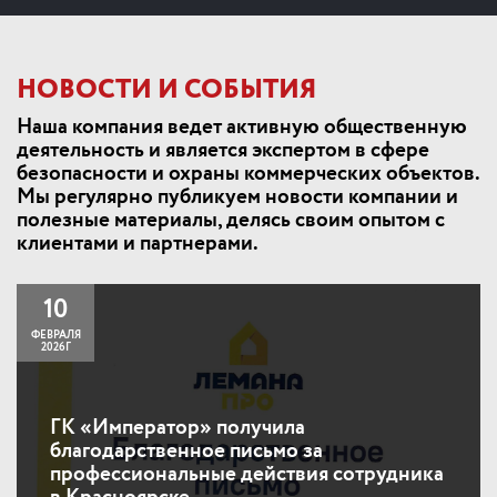
НОВОСТИ И СОБЫТИЯ
Наша компания ведет активную общественную
деятельность и является экспертом в сфере
безопасности и охраны коммерческих объектов.
Мы регулярно публикуем новости компании и
полезные материалы, делясь своим опытом с
клиентами и партнерами.
10
ФЕВРАЛЯ
2026Г
ГК «Император» получила
благодарственное письмо за
профессиональные действия сотрудника