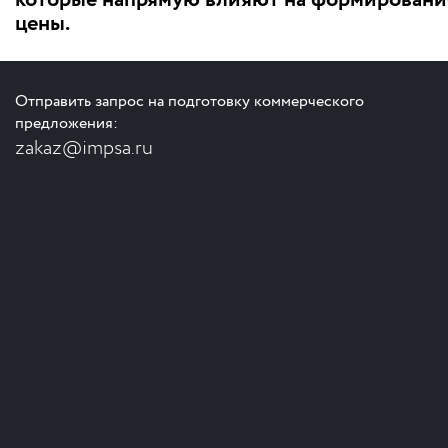
цены.
Отправить запрос на подготовку коммерческого
предложения:
zakaz@impsa.ru