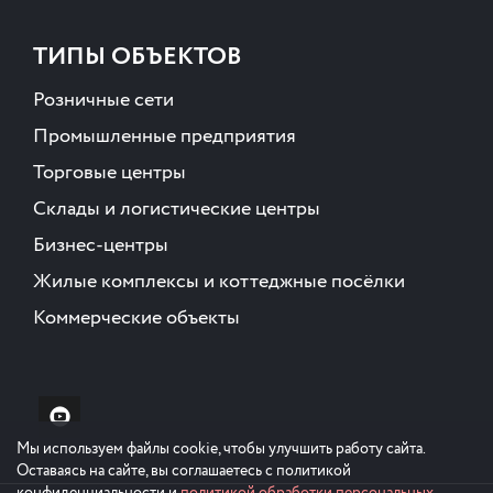
ТИПЫ ОБЪЕКТОВ
Розничные сети
Промышленные предприятия
Торговые центры
Склады и логистические центры
Бизнес-центры
Жилые комплексы и коттеджные посёлки
Коммерческие объекты
Мы используем файлы cookie, чтобы улучшить работу сайта.
Оставаясь на сайте, вы соглашаетесь с политикой