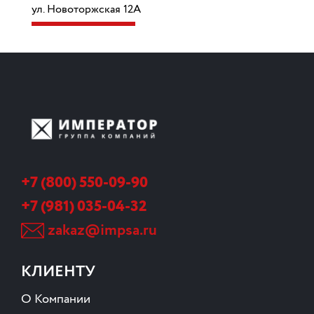
ул. Новоторжская 12А
+7 (800) 550-09-90
+7 (981) 035-04-32
zakaz@impsa.ru
КЛИЕНТУ
О Компании