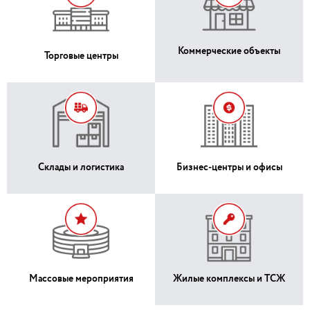
Коммерческие объекты
Торговые центры
Склады и логистика
Бизнес-центры и офисы
Массовые мероприятия
Жилые комплексы и ТСЖ