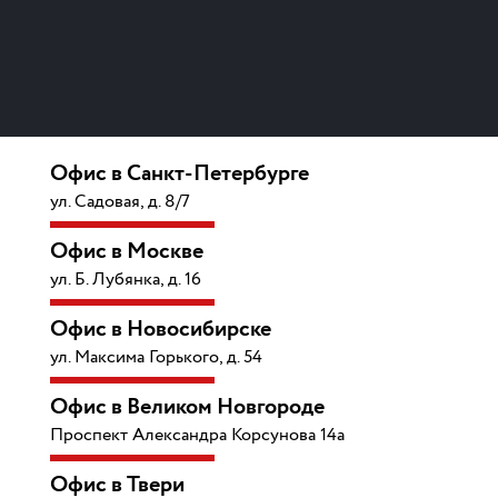
Офис в Санкт-Петербурге
ул. Садовая, д. 8/7
Офис в Москве
ул. Б. Лубянка, д. 16
Офис в Новосибирске
ул. Максима Горького, д. 54
Офис в Великом Новгороде
Проспект Александра Корсунова 14а
Офис в Твери