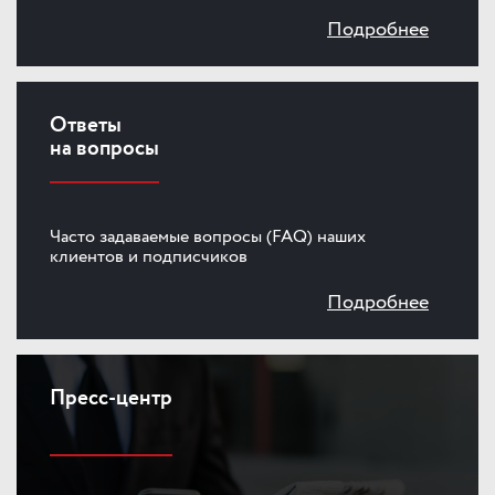
Подробнее
Ответы
на вопросы
Часто задаваемые вопросы (FAQ) наших
клиентов и подписчиков
Подробнее
Пресс-центр