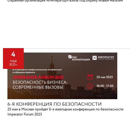
Охранная организация «Император» взяла под охрану новый магазин
4
МАЯ
2023 г.
6-Я КОНФЕРЕНЦИЯ ПО БЕЗОПАСНОСТИ
25 мая в Москве пройдет 6-я ежегодная конференция по безопасности
Imperator Forum 2023