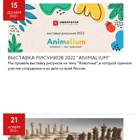
15
ДЕКАБРЯ
2022 г.
ВЫСТАВКА РИСУНКОВ 2022 "ANIMALIUM"
Мы провели выставку рисунков на тему "Животные", в которой приняли
участие сотрудники и их дети со всей России
21
НОЯБРЯ
2022 г.