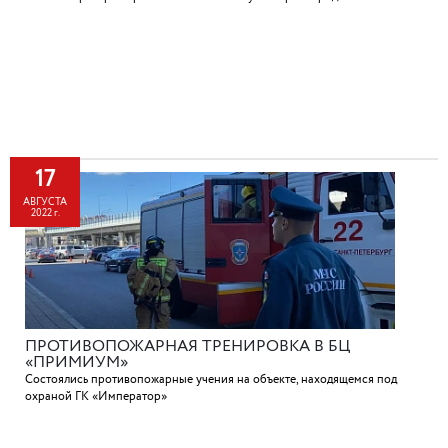
17
АВГУСТА
2022 г.
ПРОТИВОПОЖАРНАЯ ТРЕНИРОВКА В БЦ
«ПРИМИУМ»
Состоялись противопожарные учения на объекте, находящемся под
охраной ГК «Император»