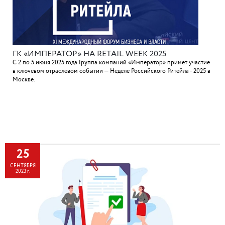
ГК «ИМПЕРАТОР» НА RETAIL WEEK 2025
С 2 по 5 июня 2025 года Группа компаний «Император» примет участие
в ключевом отраслевом событии — Неделе Российского Ритейла - 2025 в
Москве.
25
СЕНТЯБРЯ
2023 г.