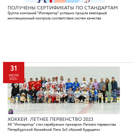
ПОЛУЧЕНЫ СЕРТИФИКАТЫ ПО СТАНДАРТАМ
Группа компаний "Император" успешно прошла ежегодный
инспекционный контроль соответствия систем качества
31
ИЮЛЯ
2023 г.
ХОККЕЙ: ЛЕТНЕЕ ПЕРВЕНСТВО 2023
ХК "Император" стал серебряным призером Летнего первенства
Петербургской Хоккейной Лиги 3х3 «Хоккей будущего»