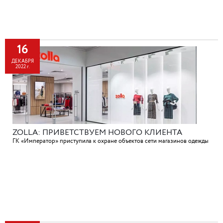
16
ДЕКАБРЯ
2022 г.
ZOLLA: ПРИВЕТСТВУЕМ НОВОГО КЛИЕНТА
ГК «Император» приступила к охране объектов сети магазинов одежды