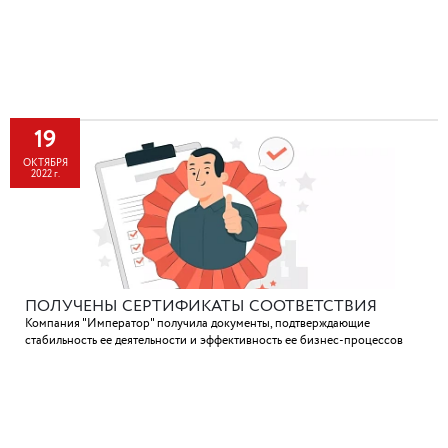
19
ОКТЯБРЯ
2022 г.
ПОЛУЧЕНЫ СЕРТИФИКАТЫ СООТВЕТСТВИЯ
Компания "Император" получила документы, подтверждающие
стабильность ее деятельности и эффективность ее бизнес-процессов