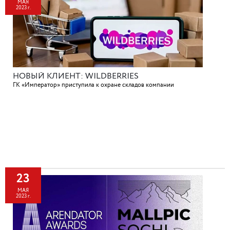
МАЯ
2023 г.
НОВЫЙ КЛИЕНТ: WILDBERRIES
ГК «Император» приступила к охране складов компании
23
МАЯ
2023 г.