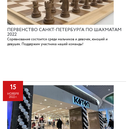
ПЕРВЕНСТВО САНКТ-ПЕТЕРБУРГА ПО ШАХМАТАМ
2022
Соревнование состоится среди мальчиков и девочек, юношей и
девушек. Поддержим участника нашей команды!
15
НОЯБРЯ
2022 г.