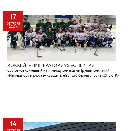
17
ОКТЯБРЯ
2022 г.
ХОККЕЙ: «ИМПЕРАТОР» VS «СПЕКТР»
Состоялся хоккейный матч между командами Группы компаний
«Император» и клуба руководителей служб безопасности «СПЕКТР»
14
ОКТЯБРЯ