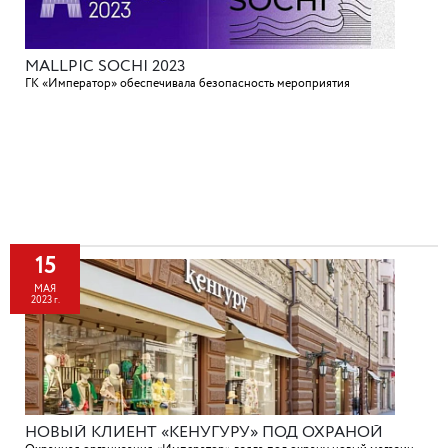
MALLPIC SOCHI 2023
ГК «Император» обеспечивала безопасность мероприятия
15
МАЯ
2023 г.
НОВЫЙ КЛИЕНТ «КЕНУГУРУ» ПОД ОХРАНОЙ