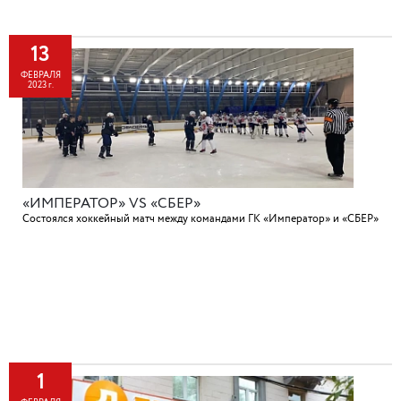
13
ФЕВРАЛЯ
2023 г.
«ИМПЕРАТОР» VS «СБЕР»
Состоялся хоккейный матч между командами ГК «Император» и «СБЕР»
1