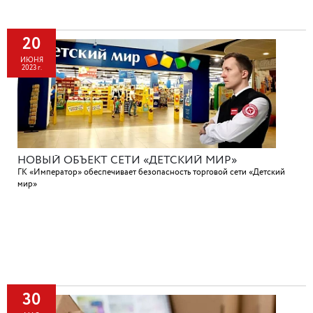
20
ИЮНЯ
2023 г.
НОВЫЙ ОБЪЕКТ СЕТИ «ДЕТСКИЙ МИР»
ГК «Император» обеспечивает безопасность торговой сети «Детский
мир»
30