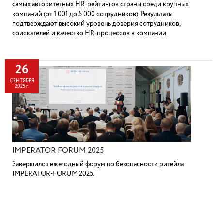
самых авторитетных HR-рейтингов страны среди крупных
компаний (от 1 001 до 5 000 сотрудников). Результаты
подтверждают высокий уровень доверия сотрудников,
соискателей и качество HR-процессов в компании.
26
СЕНТЯБРЯ
2025 г.
IMPERATOR FORUM 2025
Завершился ежегодный форум по безопасности ритейла
IMPERATOR-FORUM 2025.