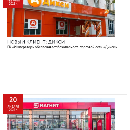
ФЕВРАЛЯ
2023 г.
НОВЫЙ КЛИЕНТ: ДИКСИ
ГК «Император» обеспечивает безопасность торговой сети «Дикси»
20
ЯНВАРЯ
2023 г.