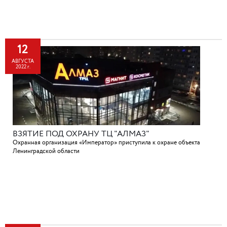
12
АВГУСТА
2022 г.
ВЗЯТИЕ ПОД ОХРАНУ ТЦ "АЛМАЗ"
Охранная организация «Император» приступила к охране объекта
Ленинградской области