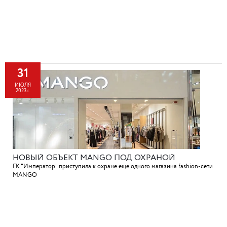
31
ИЮЛЯ
2023 г.
НОВЫЙ ОБЪЕКТ MANGO ПОД ОХРАНОЙ
ГК "Император" приступила к охране еще одного магазина fashion-сети
MANGO