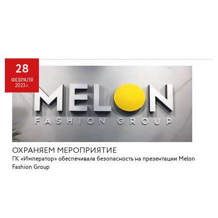
28
ФЕВРАЛЯ
2023 г.
ОХРАНЯЕМ МЕРОПРИЯТИЕ
ГК «Император» обеспечивала безопасность на презентации Melon
Fashion Group