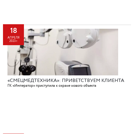
18
АПРЕЛЯ
2023 г.
«СМЕЦМЕДТЕХНИКА»: ПРИВЕТСТВУЕМ КЛИЕНТА
ГК «Император» приступила к охране нового объекта