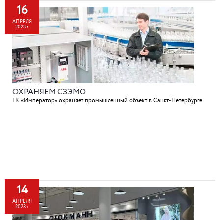
16
АПРЕЛЯ
2023 г.
ОХРАНЯЕМ СЗЭМО
ГК «Император» охраняет промышленный объект в Санкт-Петербурге
14
АПРЕЛЯ
2023 г.