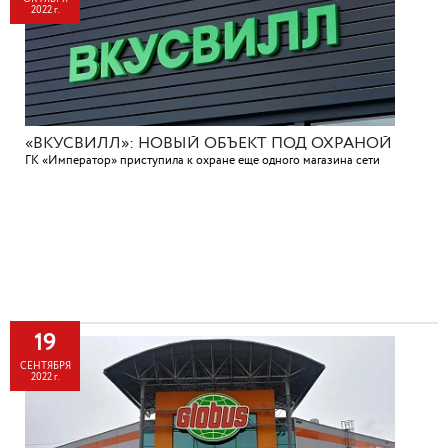
2022 г.
«ВКУСВИЛЛ»: НОВЫЙ ОБЪЕКТ ПОД ОХРАНОЙ
ГК «Император» приступила к охране еще одного магазина сети
19
СЕНТЯБРЯ
2022 г.