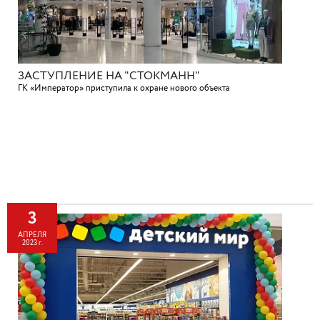
ЗАСТУПЛЕНИЕ НА "СТОКМАНН"
ГК «Император» приступила к охране нового объекта
3
АПРЕЛЯ
2023 г.