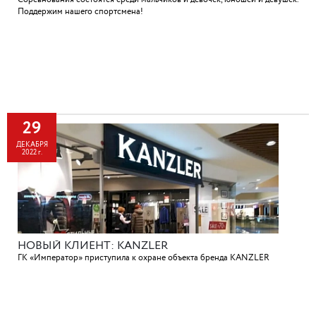
Поддержим нашего спортсмена!
29
ДЕКАБРЯ
2022 г.
НОВЫЙ КЛИЕНТ: KANZLER
ГК «Император» приступила к охране объекта бренда KANZLER