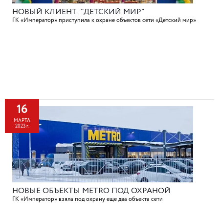
НОВЫЙ КЛИЕНТ: "ДЕТСКИЙ МИР"
ГК «Император» приступила к охране объектов сети «Детский мир»
16
МАРТА
2023 г.
НОВЫЕ ОБЪЕКТЫ METRO ПОД ОХРАНОЙ
ГК «Император» взяла под охрану еще два объекта сети