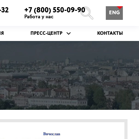
-32
+7 (800) 550-09-90
ENG
Работа у нас
ИЯ
ПРЕСС-ЦЕНТР
КОНТАКТЫ