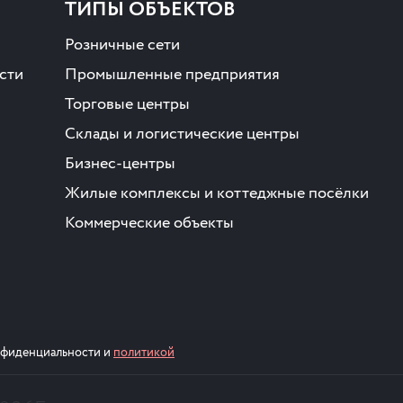
ТИПЫ ОБЪЕКТОВ
Розничные сети
сти
Промышленные предприятия
Торговые центры
Склады и логистические центры
Бизнес-центры
Жилые комплексы и коттеджные посёлки
Коммерческие объекты
онфиденциальности и
политикой