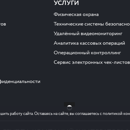
УСЛУГИ
Физическая охрана
тов
Технические системы безопасно
Удалённый видеомониторинг
Аналитика кассовых операций
Операционный контроллинг
Сервис электронных чек-листов
фиденциальности
шить работу сайта. Оставаясь на сайте, вы соглашаетесь с политикой к