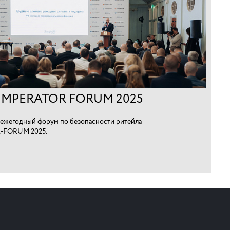
IMPERATOR FORUM 2025
ежегодный форум по безопасности ритейла
-FORUM 2025.