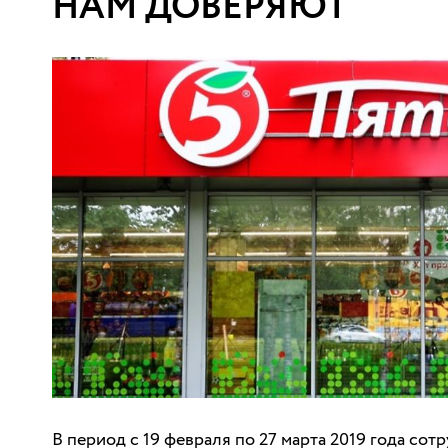
НАМ ДОВЕРЯЮТ
В период с 19 февраля по 27 марта 2019 года с