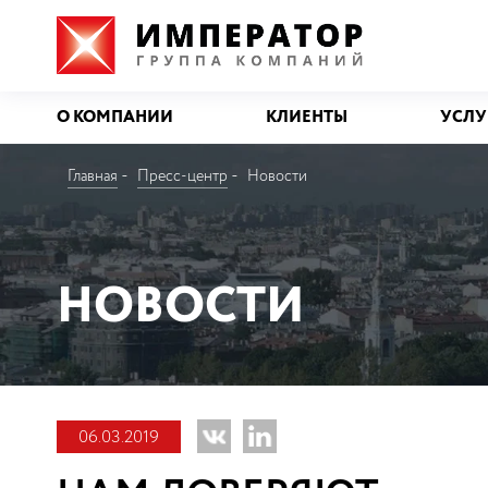
О КОМПАНИИ
КЛИЕНТЫ
УСЛУ
Главная
Пресс-центр
Новости
НОВОСТИ
06.03.2019