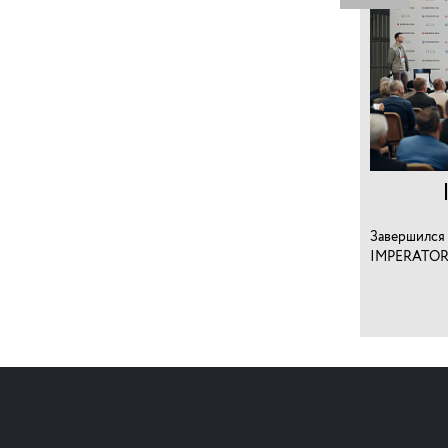
Завершился 
IMPERATOR