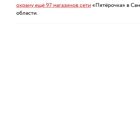
охрану ещё 97 магазинов сети
«Пятёрочка» в Сан
области.