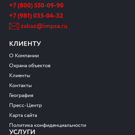
+7 (800) 550-09-90
+7 (981) 035-04-32
zakaz@impsa.ru
КЛИЕНТУ
О Компании
Охрана объектов
Клиенты
Контакты
География
Пресс-Центр
Карта сайта
Политика конфиденциальности
УСЛУГИ