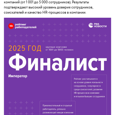
компаний (от 1 001 до 5 000 сотрудников). Результаты
подтверждают высокий уровень доверия сотрудников,
соискателей и качество HR-процессов в компании.