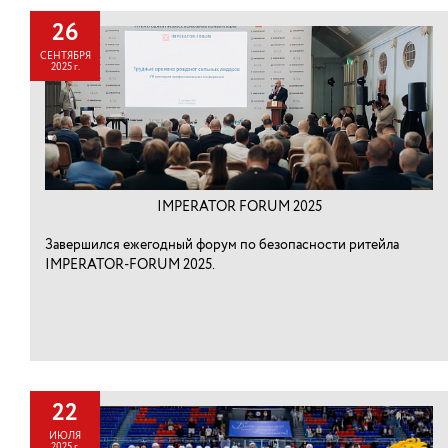
26
СЕНТЯБРЯ
2025 г.
IMPERATOR FORUM 2025
Завершился ежегодный форум по безопасности ритейла
IMPERATOR-FORUM 2025.
22
ИЮЛЯ
2025 г.