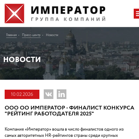
Главная
Пресс-центр
Новости
НОВОСТИ
10.02.2026
ООО ОО ИМПЕРАТОР - ФИНАЛИСТ КОНКУРСА
"РЕЙТИНГ РАБОТОДАТЕЛЯ 2025"
Компания «Император» вошла в число финалистов одного из
самых авторитетных HR-рейтингов страны среди крупных