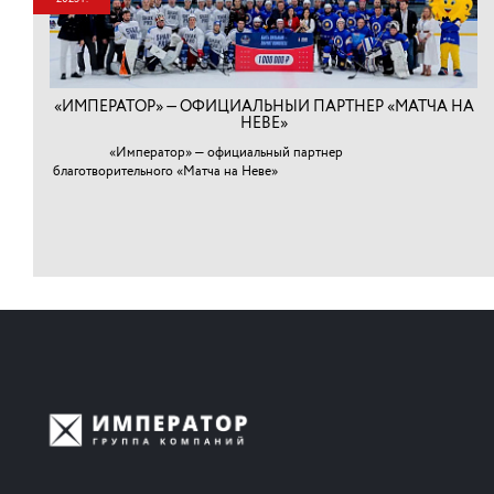
«ИМПЕРАТОР» — ОФИЦИАЛЬНЫЙ ПАРТНЕР «МАТЧА НА
НЕВЕ»
«Император» — официальный партнер
благотворительного «Матча на Неве»