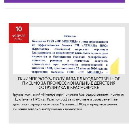
10
ФЕВРАЛЯ
2026 г.
ГК «ИМПЕРАТОР» ПОЛУЧИЛА БЛАГОДАРСТВЕННОЕ
ПИСЬМО ЗА ПРОФЕССИОНАЛЬНЫЕ ДЕЙСТВИЯ
СОТРУДНИКА В КРАСНОЯРСКЕ
Группа компаний «Император» получила благодарственное письмо от
ТЦ «Лемана ПРО» (г. Красноярск) за грамотные и своевременные
действия сотрудника охраны Матвеева В. Ф. при предотвращении
хищения товарно-материальных ценностей.⁠