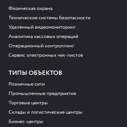
Физическая охрана
Технические системы безопасности
Удалённый видеомониторинг
Аналитика кассовых операций
Операционный контроллинг
Сервис электронных чек-листов
ТИПЫ ОБЪЕКТОВ
Розничные сети
Промышленные предприятия
Торговые центры
Склады и логистические центры
Бизнес-центры