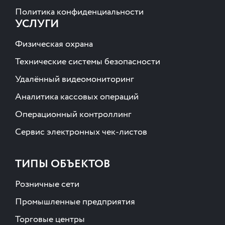
Политика конфиденциальности
УСЛУГИ
Физическая охрана
Технические системы безопасности
Удалённый видеомониторинг
Аналитика кассовых операций
Операционный контроллинг
Сервис электронных чек-листов
ТИПЫ ОБЪЕКТОВ
Розничные сети
Промышленные предприятия
Торговые центры