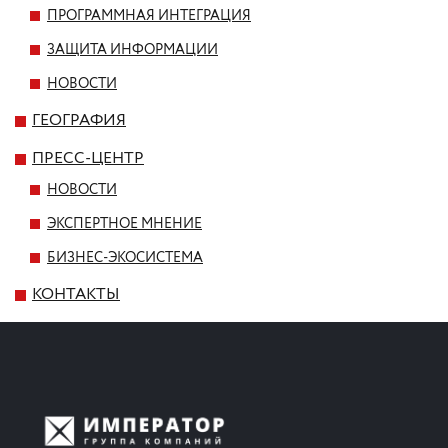
ПРОГРАММНАЯ ИНТЕГРАЦИЯ
ЗАЩИТА ИНФОРМАЦИИ
НОВОСТИ
ГЕОГРАФИЯ
ПРЕСС-ЦЕНТР
НОВОСТИ
ЭКСПЕРТНОЕ МНЕНИЕ
БИЗНЕС-ЭКОСИСТЕМА
КОНТАКТЫ