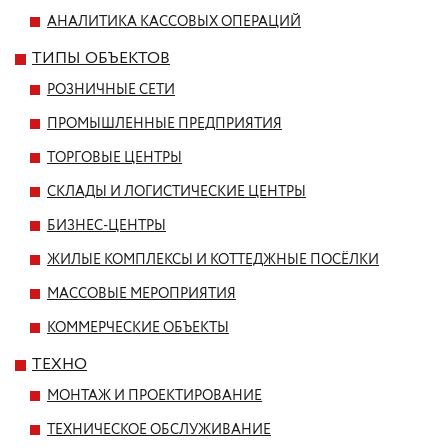
АНАЛИТИКА КАССОВЫХ ОПЕРАЦИЙ
ТИПЫ ОБЪЕКТОВ
РОЗНИЧНЫЕ СЕТИ
ПРОМЫШЛЕННЫЕ ПРЕДПРИЯТИЯ
ТОРГОВЫЕ ЦЕНТРЫ
СКЛАДЫ И ЛОГИСТИЧЕСКИЕ ЦЕНТРЫ
БИЗНЕС-ЦЕНТРЫ
ЖИЛЫЕ КОМПЛЕКСЫ И КОТТЕДЖНЫЕ ПОСЁЛКИ
МАССОВЫЕ МЕРОПРИЯТИЯ
КОММЕРЧЕСКИЕ ОБЪЕКТЫ
ТЕХНО
МОНТАЖ И ПРОЕКТИРОВАНИЕ
ТЕХНИЧЕСКОЕ ОБСЛУЖИВАНИЕ