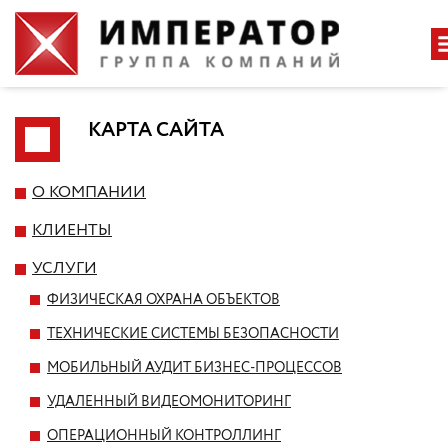
КАРТА САЙТА
О КОМПАНИИ
КЛИЕНТЫ
УСЛУГИ
ФИЗИЧЕСКАЯ ОХРАНА ОБЪЕКТОВ
ТЕХНИЧЕСКИЕ СИСТЕМЫ БЕЗОПАСНОСТИ
МОБИЛЬНЫЙ АУДИТ БИЗНЕС-ПРОЦЕССОВ
УДАЛЕННЫЙ ВИДЕОМОНИТОРИНГ
ОПЕРАЦИОННЫЙ КОНТРОЛЛИНГ