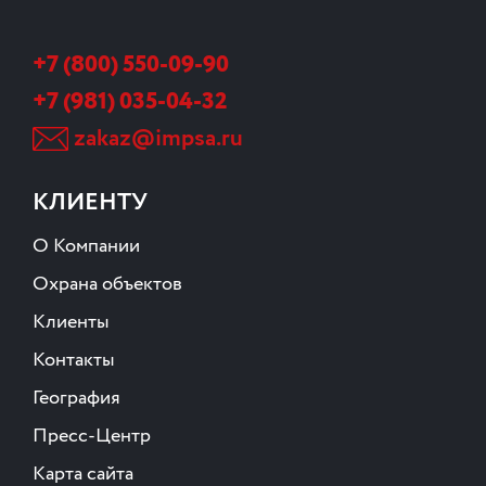
+7 (800) 550-09-90
+7 (981) 035-04-32
zakaz@impsa.ru
КЛИЕНТУ
О Компании
Охрана объектов
Клиенты
Контакты
География
Пресс-Центр
Карта сайта