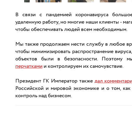
В связи с пандемией коронавируса большо
удаленную работу, но многие наши клиенты - мага
чтобы обеспечивать людей всем необходимым.
Мы также продолжаем нести службу в любое вре
чтобы минимизировать распространение вируса,
объектов были в безопасности. Поэтому 
перчатками
и контролируем их самочувствие.
Президент ГК Император также
дал комментар
Российской и мировой экономике и о том, как 
контроль над бизнесом.