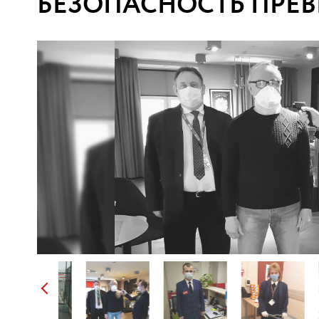
БЕЗОПАСНОСТЬ ПРЕВ