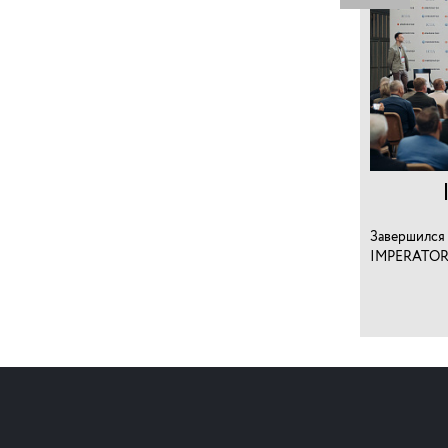
Завершился 
IMPERATOR