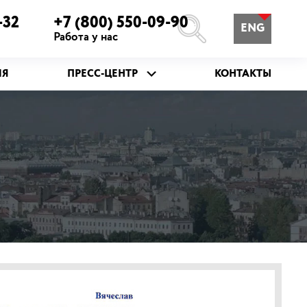
-32
+7 (800) 550-09-90
ENG
Работа у нас
ИЯ
ПРЕСС-ЦЕНТР
КОНТАКТЫ