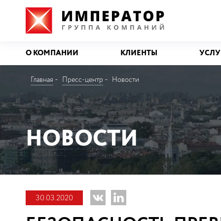
О КОМПАНИИ
КЛИЕНТЫ
УСЛУ
Главная
Пресс-центр
Новости
НОВОСТИ
30.03.2020