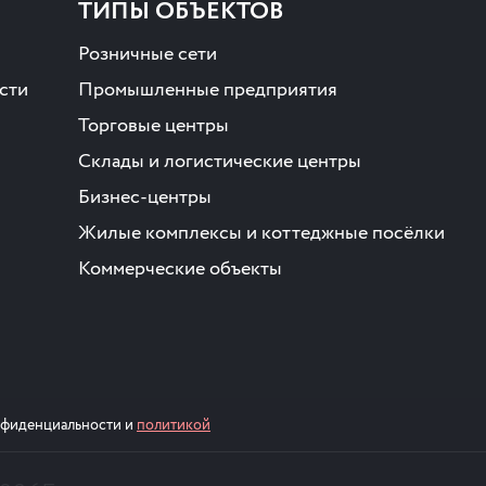
ТИПЫ ОБЪЕКТОВ
Розничные сети
сти
Промышленные предприятия
Торговые центры
Склады и логистические центры
Бизнес-центры
Жилые комплексы и коттеджные посёлки
Коммерческие объекты
онфиденциальности и
политикой