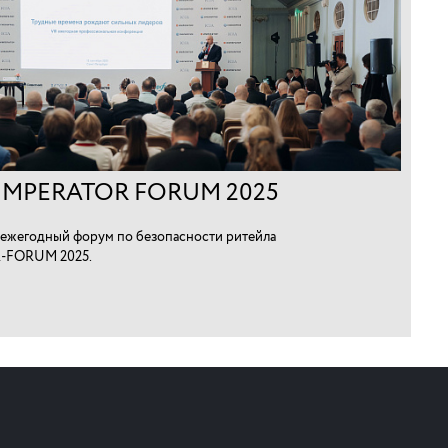
IMPERATOR FORUM 2025
ежегодный форум по безопасности ритейла
-FORUM 2025.