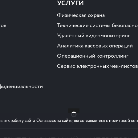
УСЛУГИ
Физическая охрана
тов
Технические системы безопасно
Удалённый видеомониторинг
Аналитика кассовых операций
Операционный контроллинг
Сервис электронных чек-листов
фиденциальности
шить работу сайта. Оставаясь на сайте, вы соглашаетесь с политикой к