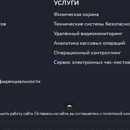
УСЛУГИ
Физическая охрана
тов
Технические системы безопасно
Удалённый видеомониторинг
Аналитика кассовых операций
Операционный контроллинг
Сервис электронных чек-листов
фиденциальности
шить работу сайта. Оставаясь на сайте, вы соглашаетесь с политикой к