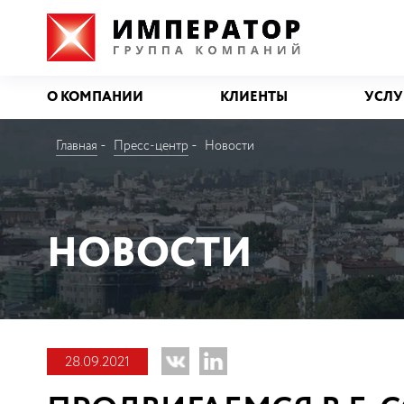
О КОМПАНИИ
КЛИЕНТЫ
УСЛУ
Главная
Пресс-центр
Новости
НОВОСТИ
28.09.2021