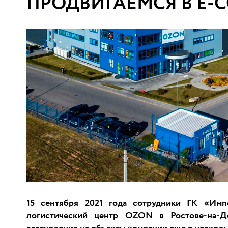
ПРОДВИГАЕМСЯ В E-
15 сентября 2021 года сотрудники ГК «Имп
логистический центр OZON в Ростове-на-Д