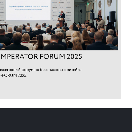
IMPERATOR FORUM 2025
ежегодный форум по безопасности ритейла
-FORUM 2025.