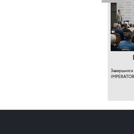
Завершился 
IMPERATOR