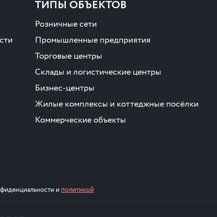
ТИПЫ ОБЪЕКТОВ
Розничные сети
сти
Промышленные предприятия
Торговые центры
Склады и логистические центры
Бизнес-центры
Жилые комплексы и коттеджные посёлки
Коммерческие объекты
онфиденциальности и
политикой