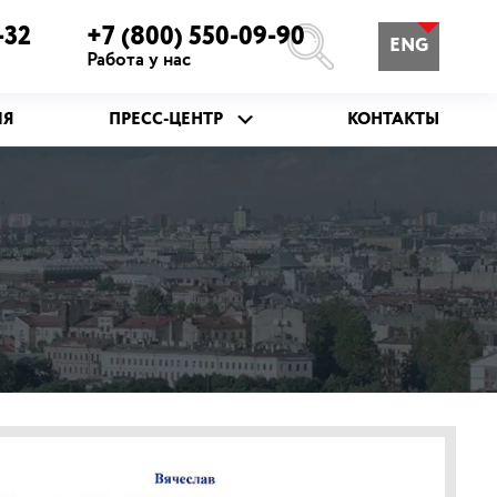
-32
+7 (800) 550-09-90
ENG
Работа у нас
ИЯ
ПРЕСС-ЦЕНТР
КОНТАКТЫ