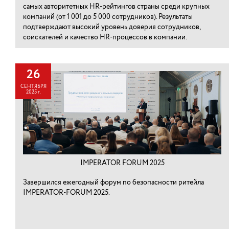
самых авторитетных HR-рейтингов страны среди крупных
компаний (от 1 001 до 5 000 сотрудников). Результаты
подтверждают высокий уровень доверия сотрудников,
соискателей и качество HR-процессов в компании.
26
СЕНТЯБРЯ
2025 г.
IMPERATOR FORUM 2025
Завершился ежегодный форум по безопасности ритейла
IMPERATOR-FORUM 2025.