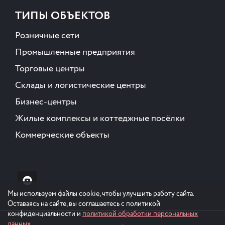
ТИПЫ ОБЪЕКТОВ
Розничные сети
Промышленные предприятия
Торговые центры
Склады и логистические центры
Бизнес-центры
Жилые комплексы и коттеджные посёлки
Коммерческие объекты
Мы используем файлы cookie, чтобы улучшить работу сайта.
Оставаясь на сайте, вы соглашаетесь с политикой
конфиденциальности и
политикой обработки персональных
данных
.
©