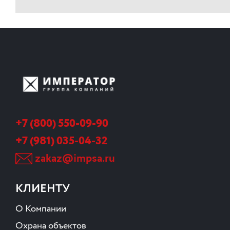
+7 (800) 550-09-90
+7 (981) 035-04-32
zakaz@impsa.ru
КЛИЕНТУ
О Компании
Охрана объектов