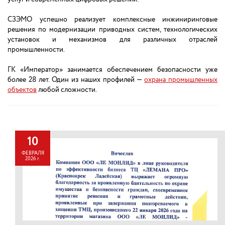
СЗЭМО успешно реализует комплексные инжиниринговые
решения по модернизации приводных систем, технологических
установок и механизмов для различных отраслей
промышленности.
ГК «Император» занимается обеспечением безопасности уже
более 28 лет. Один из наших профилей —
охрана промышленных
объектов
любой сложности.
10
ФЕВРАЛЯ
2026 г.