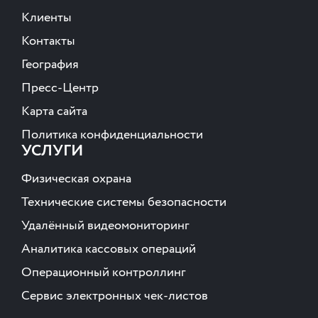
Клиенты
Контакты
География
Пресс-Центр
Карта сайта
Политика конфиденциальности
УСЛУГИ
Физическая охрана
Технические системы безопасности
Удалённый видеомониторинг
Аналитика кассовых операций
Операционный контроллинг
Сервис электронных чек-листов