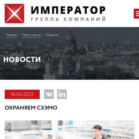
Главная
Пресс-центр
Новости
НОВОСТИ
16.04.2023
ОХРАНЯЕМ СЗЭМО