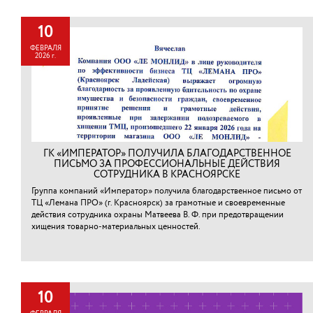
10
ФЕВРАЛЯ
2026 г.
ГК «ИМПЕРАТОР» ПОЛУЧИЛА БЛАГОДАРСТВЕННОЕ
ПИСЬМО ЗА ПРОФЕССИОНАЛЬНЫЕ ДЕЙСТВИЯ
СОТРУДНИКА В КРАСНОЯРСКЕ
Группа компаний «Император» получила благодарственное письмо от
ТЦ «Лемана ПРО» (г. Красноярск) за грамотные и своевременные
действия сотрудника охраны Матвеева В. Ф. при предотвращении
хищения товарно-материальных ценностей.⁠
10