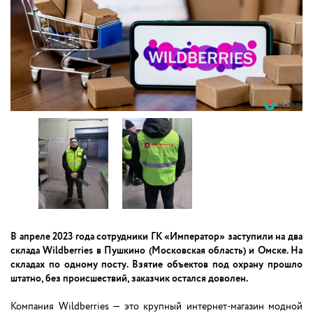
В апреле 2023 года сотрудники ГК «Император» заступили на два
склада Wildberries в Пушкино (Московская область) и Омске. На
складах по одному посту. Взятие объектов под охрану прошло
штатно, без происшествий, заказчик остался доволен.
Компания Wildberries — это крупный интернет-магазин модной