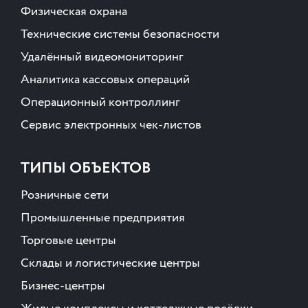
Физическая охрана
Технические системы безопасности
Удалённый видеомониторинг
Аналитика кассовых операций
Операционный контроллинг
Сервис электронных чек-листов
ТИПЫ ОБЪЕКТОВ
Розничные сети
Промышленные предприятия
Торговые центры
Склады и логистические центры
Бизнес-центры