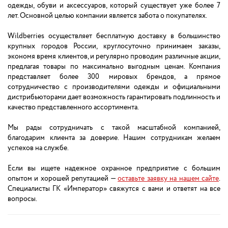
одежды, обуви и аксессуаров, который существует уже более 7
лет. Основной целью компании является забота о покупателях.
Wildberries осуществляет бесплатную доставку в большинство
крупных городов России, круглосуточно принимаем заказы,
экономя время клиентов, и регулярно проводим различные акции,
предлагая товары по максимально выгодным ценам. Компания
представляет более 300 мировых брендов, а прямое
сотрудничество с производителями одежды и официальными
дистрибьюторами дает возможность гарантировать подлинность и
качество представленного ассортимента.
Мы рады сотрудничать с такой масштабной компанией,
благодарим клиента за доверие. Нашим сотрудникам желаем
успехов на службе.
Если вы ищете надежное охранное предприятие с большим
опытом и хорошей репутацией —
оставьте заявку на нашем сайте
.
Специалисты ГК «Император» свяжутся с вами и ответят на все
вопросы.