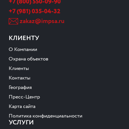
+7 (800) 550-09-90
+7 (981) 035-04-32
zakaz@impsa.ru
КЛИЕНТУ
О Компании
Охрана объектов
Клиенты
Контакты
География
Пресс-Центр
Карта сайта
Политика конфиденциальности
УСЛУГИ