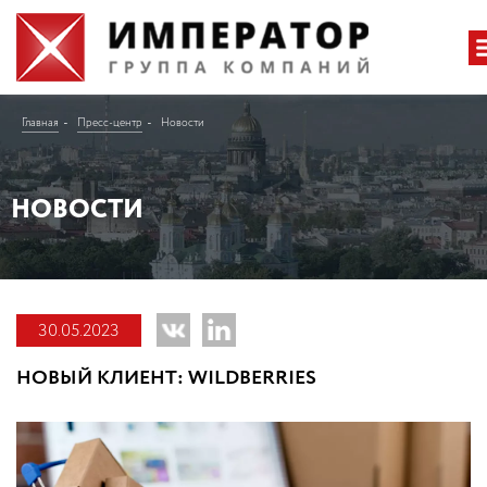
Главная
Пресс-центр
Новости
НОВОСТИ
30.05.2023
НОВЫЙ КЛИЕНТ: WILDBERRIES