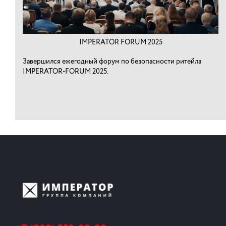
IMPERATOR FORUM 2025
Завершился ежегодный форум по безопасности ритейла
IMPERATOR-FORUM 2025.