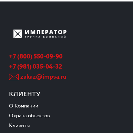
+7 (800) 550-09-90
+7 (981) 035-04-32
zakaz@impsa.ru
КЛИЕНТУ
О Компании
Охрана объектов
Клиенты