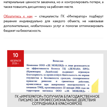
материальные ценности заказчика, но и контролировать потери, а
также повысить дисциплину на рабочем месте.
Обратитесь к нам
— специалисты ГК «Император» подберут
решения индивидуально для каждого объекта, не навязывая
дополнительных, «избыточных» услуг и помогая оптимизировать
бюджет на безопасность.
10
ФЕВРАЛЯ
2026 г.
ГК «ИМПЕРАТОР» ПОЛУЧИЛА БЛАГОДАРСТВЕННОЕ
ПИСЬМО ЗА ПРОФЕССИОНАЛЬНЫЕ ДЕЙСТВИЯ
СОТРУДНИКА В КРАСНОЯРСКЕ