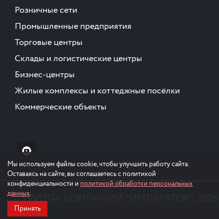
Розничные сети
Промышленные предприятия
Торговые центры
Склады и логистические центры
Бизнес-центры
Жилые комплексы и коттеджные посёлки
Коммерческие объекты
Мы используем файлы cookie, чтобы улучшить работу сайта.
Оставаясь на сайте, вы соглашаетесь с политикой
конфиденциальности и
политикой обработки персональных
©
данных
.
ГРУППА КОМПАНИЙ "ИМПЕРАТОР", 2026Г
Принять