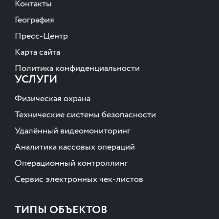
Контакты
География
Пресс-Центр
Карта сайта
Политика конфиденциальности
УСЛУГИ
Физическая охрана
Технические системы безопасности
Удалённый видеомониторинг
Аналитика кассовых операций
Операционный контроллинг
Сервис электронных чек-листов
ТИПЫ ОБЪЕКТОВ