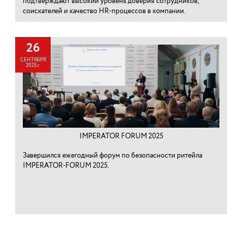
подтверждают высокий уровень доверия сотрудников,
соискателей и качество HR-процессов в компании.
26
СЕНТЯБРЯ
2025 г.
IMPERATOR FORUM 2025
Завершился ежегодный форум по безопасности ритейла
IMPERATOR-FORUM 2025.