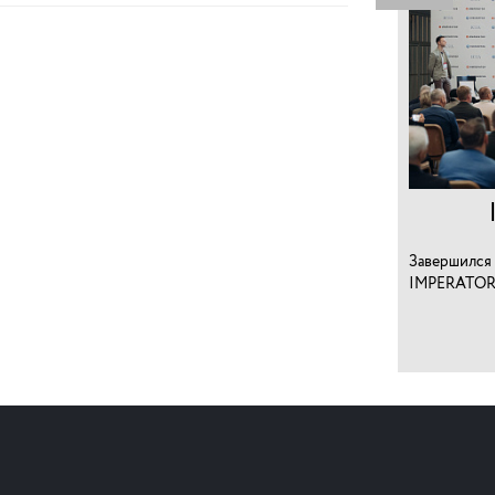
Завершился 
IMPERATOR