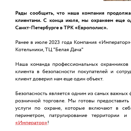
Рады сообщить, что наша компания продолжа
клиентами. С конца июля, мы охраняем еще 
Санкт-Петербурге в ТРК «Европолис».
Ранее в июле 2023 года Компания «Император»
Котельники, ТЦ "Белая Дача"
Наша команда профессиональных охранников 
клиента в безопасности покупателей и сотру
клиент доверил нам еще один объект.
Безопасность является одним из самых важных 
розничной торговле. Мы готовы предоставить
услуги по охране, которые включают в себ
периметром, патрулирование территории и
«Император»
!