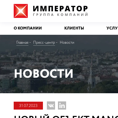
О КОМПАНИИ
КЛИЕНТЫ
УСЛУ
Главная
Пресс-центр
Новости
НОВОСТИ
31.07.2023