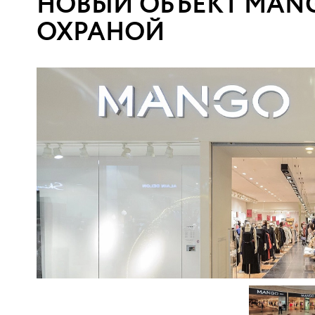
НОВЫЙ ОБЪЕКТ MAN
ОХРАНОЙ