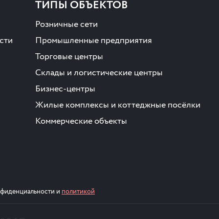
ТИПЫ ОБЪЕКТОВ
Розничные сети
сти
Промышленные предприятия
Торговые центры
Склады и логистические центры
Бизнес-центры
Жилые комплексы и коттеджные посёлки
Коммерческие объекты
онфиденциальности и
политикой