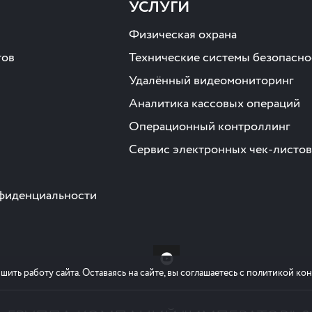
УСЛУГИ
Физическая охрана
тов
Технические системы безопасно
Удалённый видеомониторинг
Аналитика кассовых операций
Операционный контроллинг
Сервис электронных чек-листов
фиденциальности
шить работу сайта. Оставаясь на сайте, вы соглашаетесь с политикой к