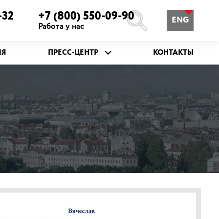
-32
+7 (800) 550-09-90
ENG
Работа у нас
ИЯ
ПРЕСС-ЦЕНТР
КОНТАКТЫ