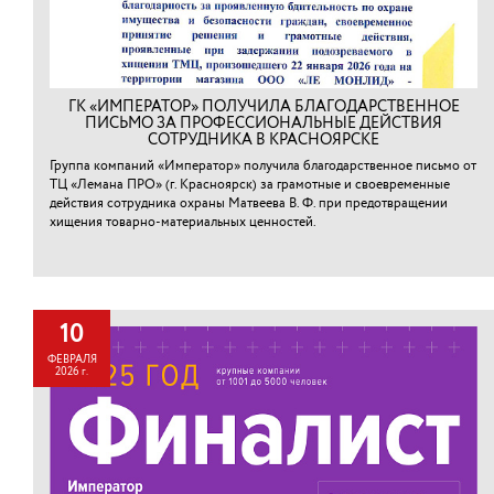
ГК «ИМПЕРАТОР» ПОЛУЧИЛА БЛАГОДАРСТВЕННОЕ
ПИСЬМО ЗА ПРОФЕССИОНАЛЬНЫЕ ДЕЙСТВИЯ
СОТРУДНИКА В КРАСНОЯРСКЕ
Группа компаний «Император» получила благодарственное письмо от
ТЦ «Лемана ПРО» (г. Красноярск) за грамотные и своевременные
действия сотрудника охраны Матвеева В. Ф. при предотвращении
хищения товарно-материальных ценностей.⁠
10
ФЕВРАЛЯ
2026 г.