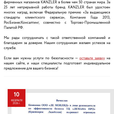
фирменных магазинов KANZLER в более чем 50 странах мира. За
25 лет непрерывной работы бренд KANZLER был удостоен
многих наград, включая Федеральную премию «За выдающиеся
стандарты клиентского сервиса», Компания Года 2013,
РосБизнесКонсалтинг, совместно с Торгово-Промышленной
Палатой РФ.
Мы рады сотрудничать с такой ответственной компанией и
благодарим за доверие. Нашим сотрудникам желаем успехов на
службе.
Если вам нужны услуги по безопасности —
оставьте заявку
на
нашем сайте, и наши специалисты подготовят индивидуальное
предложение для вашего бизнеса!
10
ФЕВРАЛЯ
2026 г.