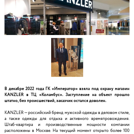
В декабре 2022 года ГК «Император» взяла под охрану магазин
KANZLER в ТЦ «Коламбус». Заступление на объект прошло
штатно, без происшествий, заказчик остался доволен.
KANZLER — российский бренд мужской одежды в деловом стиле,
а также одежды для отдыха и активного времяпровождения.
Штаб-квартира и производственные мощности компании
расположены в Москве. На текущий момент открыто более 100