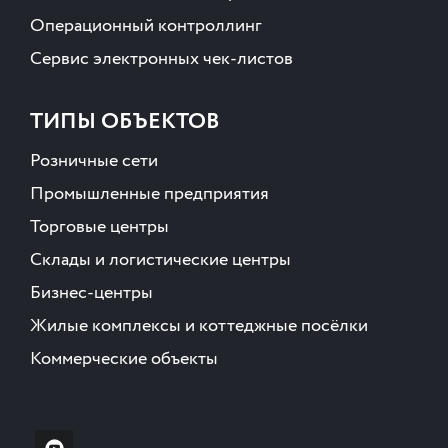
Операционный контроллинг
Сервис электронных чек-листов
ТИПЫ ОБЪЕКТОВ
Розничные сети
Промышленные предприятия
Торговые центры
Склады и логистические центры
Бизнес-центры
Жилые комплексы и коттеджные посёлки
Коммерческие объекты