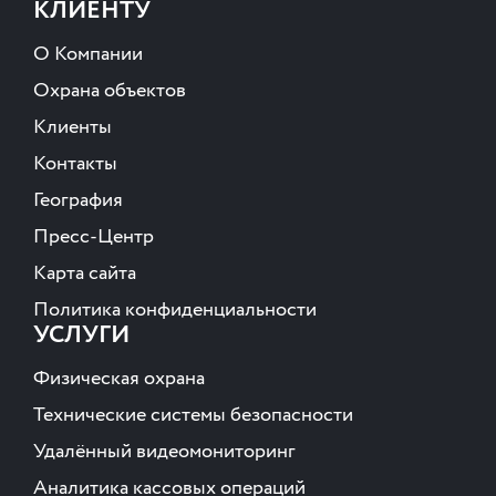
КЛИЕНТУ
О Компании
Охрана объектов
Клиенты
Контакты
География
Пресс-Центр
Карта сайта
Политика конфиденциальности
УСЛУГИ
Физическая охрана
Технические системы безопасности
Удалённый видеомониторинг
Аналитика кассовых операций