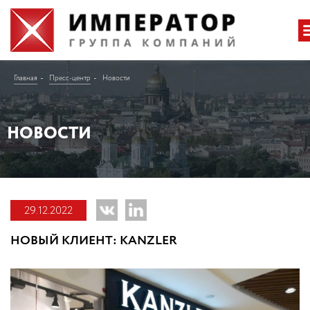
Главная
Пресс-центр
Новости
НОВОСТИ
29.12.2022
НОВЫЙ КЛИЕНТ: KANZLER