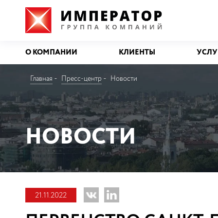
О КОМПАНИИ
КЛИЕНТЫ
УСЛУ
Главная
Пресс-центр
Новости
НОВОСТИ
21.11.2022