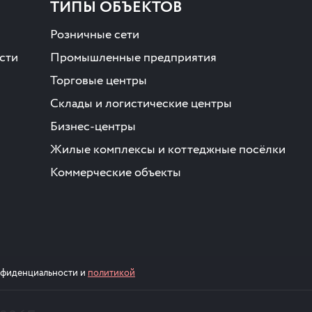
ТИПЫ ОБЪЕКТОВ
Розничные сети
сти
Промышленные предприятия
Торговые центры
Склады и логистические центры
Бизнес-центры
Жилые комплексы и коттеджные посёлки
Коммерческие объекты
онфиденциальности и
политикой