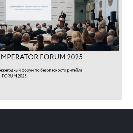
IMPERATOR FORUM 2025
ежегодный форум по безопасности ритейла
-FORUM 2025.