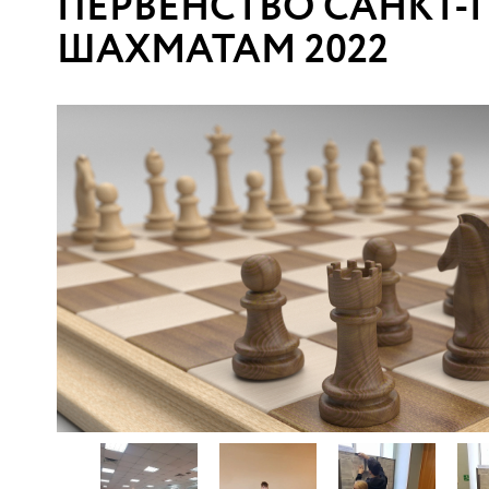
ПЕРВЕНСТВО САНКТ-
ШАХМАТАМ 2022