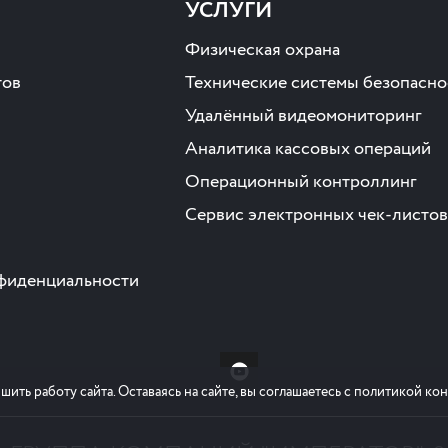
УСЛУГИ
Физическая охрана
тов
Технические системы безопасно
Удалённый видеомониторинг
Аналитика кассовых операций
Операционный контроллинг
Сервис электронных чек-листов
фиденциальности
шить работу сайта. Оставаясь на сайте, вы соглашаетесь с политикой к