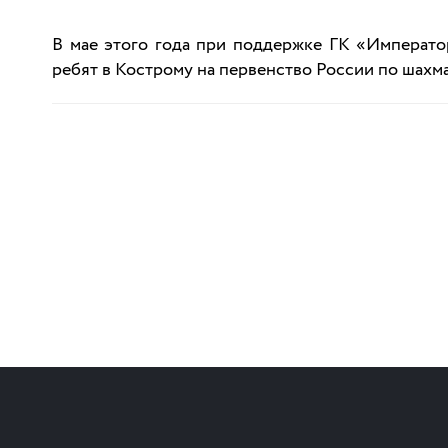
В мае этого года при поддержке ГК «Императ
ребят в Кострому на первенство России по шахмат