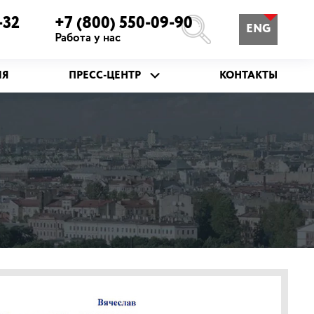
-32
+7 (800) 550-09-90
ENG
Работа у нас
ИЯ
ПРЕСС-ЦЕНТР
КОНТАКТЫ