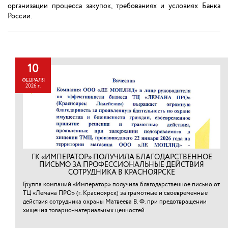
организации процесса закупок, требованиях и условиях Банка
России.
10
ФЕВРАЛЯ
2026 г.
ГК «ИМПЕРАТОР» ПОЛУЧИЛА БЛАГОДАРСТВЕННОЕ
ПИСЬМО ЗА ПРОФЕССИОНАЛЬНЫЕ ДЕЙСТВИЯ
СОТРУДНИКА В КРАСНОЯРСКЕ
Группа компаний «Император» получила благодарственное письмо от
ТЦ «Лемана ПРО» (г. Красноярск) за грамотные и своевременные
действия сотрудника охраны Матвеева В. Ф. при предотвращении
хищения товарно-материальных ценностей.⁠