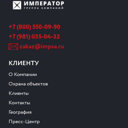
+7 (800) 550-09-90
+7 (981) 035-04-32
zakaz@impsa.ru
КЛИЕНТУ
О Компании
Охрана объектов
Клиенты
Контакты
География
Пресс-Центр