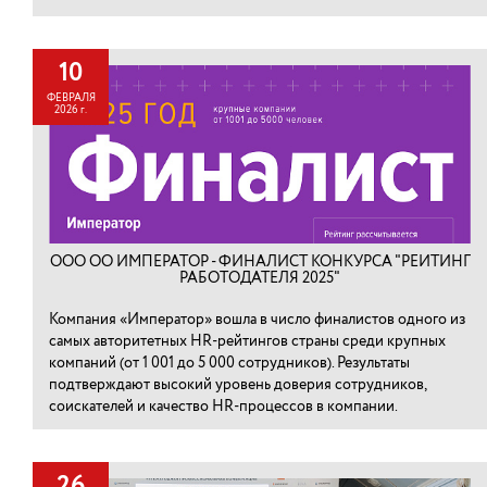
10
ФЕВРАЛЯ
2026 г.
ООО ОО ИМПЕРАТОР - ФИНАЛИСТ КОНКУРСА "РЕЙТИНГ
РАБОТОДАТЕЛЯ 2025"
Компания «Император» вошла в число финалистов одного из
самых авторитетных HR-рейтингов страны среди крупных
компаний (от 1 001 до 5 000 сотрудников). Результаты
подтверждают высокий уровень доверия сотрудников,
соискателей и качество HR-процессов в компании.
26