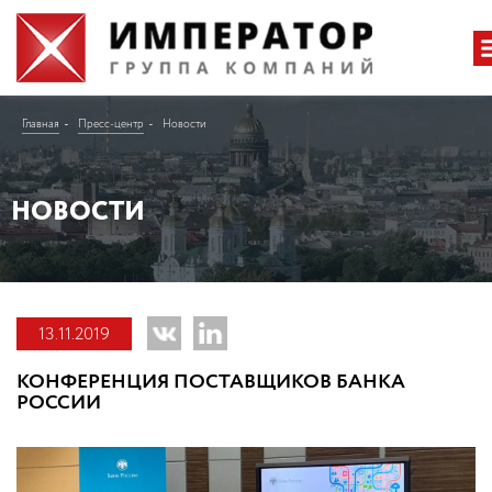
Главная
Пресс-центр
Новости
НОВОСТИ
13.11.2019
КОНФЕРЕНЦИЯ ПОСТАВЩИКОВ БАНКА
РОССИИ