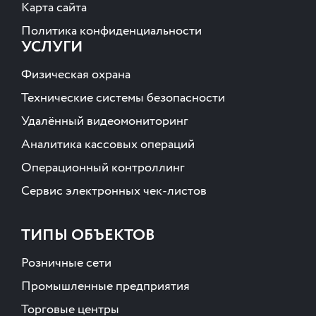
Карта сайта
Политика конфиденциальности
УСЛУГИ
Физическая охрана
Технические системы безопасности
Удалённый видеомониторинг
Аналитика кассовых операций
Операционный контроллинг
Сервис электронных чек-листов
ТИПЫ ОБЪЕКТОВ
Розничные сети
Промышленные предприятия
Торговые центры