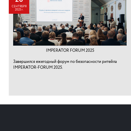
СЕНТЯБРЯ
2025 г.
IMPERATOR FORUM 2025
Завершился ежегодный форум по безопасности ритейла
IMPERATOR-FORUM 2025.