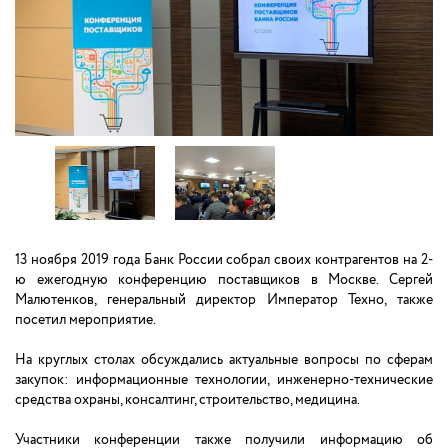
13 ноября 2019 года Банк России собрал своих контрагентов на 2-
ю ежегодную конференцию поставщиков в Москве. Сергей
Малютенков, генеральный директор Император Техно, также
посетил мероприятие.
На круглых столах обсуждались актуальные вопросы по сферам
закупок: информационные технологии, инженерно-технические
средства охраны, консалтинг, строительство, медицина.
Участники конференции также получили информацию об