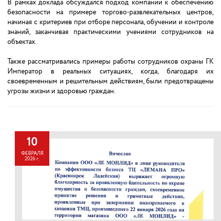
В рамках доклада обсуждался подход компании к обеспечению
безопасности на примере торгово-развлекательных центров,
начиная с критериев при отборе персонала, обучении и контроле
знаний, заканчивая практическими учениями сотрудников на
объектах.
Также рассматривались примеры работы сотрудников охраны ГК
Император в реальных ситуациях, когда, благодаря их
своевременным и решительным действиям, были предотвращены
угрозы жизни и здоровью граждан.
10
ФЕВРАЛЯ
2026 г.