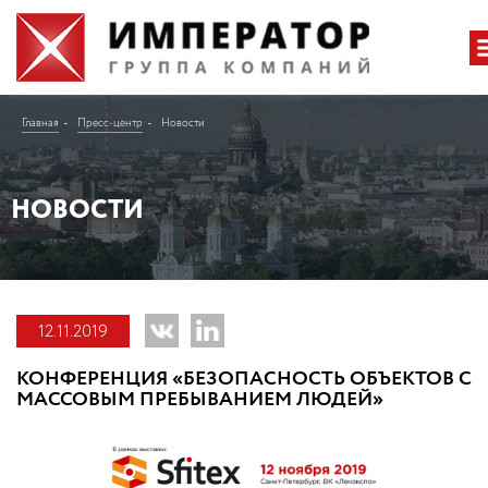
Главная
Пресс-центр
Новости
НОВОСТИ
12.11.2019
КОНФЕРЕНЦИЯ «БЕЗОПАСНОСТЬ ОБЪЕКТОВ С
МАССОВЫМ ПРЕБЫВАНИЕМ ЛЮДЕЙ»