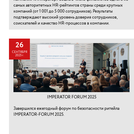
самых авторитетных HR-рейтингов страны среди крупных
компаний (от 1 001 до 5 000 сотрудников). Результаты
подтверждают высокий уровень доверия сотрудников,
соискателей и качество HR-процессов в компании.
26
СЕНТЯБРЯ
2025 г.
IMPERATOR FORUM 2025
Завершился ежегодный форум по безопасности ритейла
IMPERATOR-FORUM 2025.