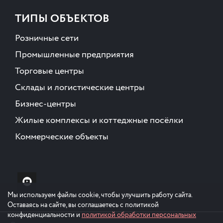
ТИПЫ ОБЪЕКТОВ
Розничные сети
Промышленные предприятия
Торговые центры
Склады и логистические центры
Бизнес-центры
Жилые комплексы и коттеджные посёлки
Коммерческие объекты
Мы используем файлы cookie, чтобы улучшить работу сайта.
Оставаясь на сайте, вы соглашаетесь с политикой
конфиденциальности и
политикой обработки персональных