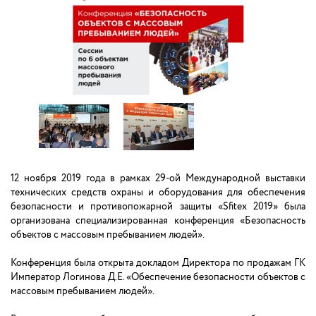
12 ноября 2019 года в рамках 29-ой Международной выставки
технических средств охраны и оборудования для обеспечения
безопасности и противопожарной защиты «Sfitex 2019» была
организована специализированная конференция «Безопасность
объектов с массовым пребыванием людей».
Конференция была открыта докладом Директора по продажам ГК
Император Логинова Д.Е. «Обеспечение безопасности объектов с
массовым пребыванием людей».