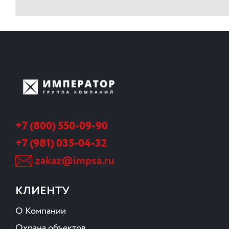
+7 (800) 550-09-90
+7 (981) 035-04-32
zakaz@impsa.ru
КЛИЕНТУ
О Компании
Охрана объектов