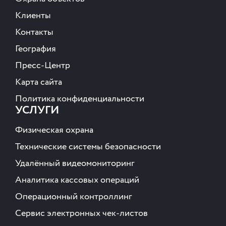
Клиенты
Контакты
География
Пресс-Центр
Карта сайта
Политика конфиденциальности
УСЛУГИ
Физическая охрана
Технические системы безопасности
Удалённый видеомониторинг
Аналитика кассовых операций
Операционный контроллинг
Сервис электронных чек-листов