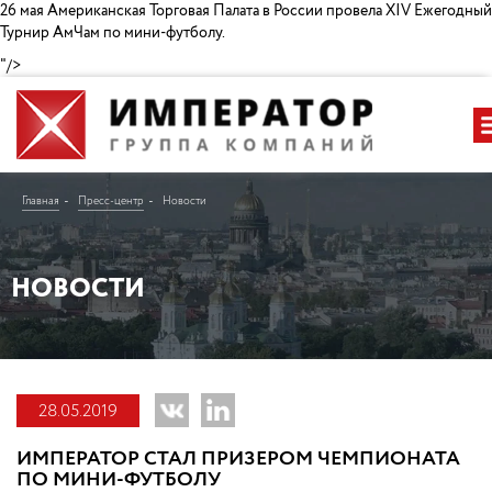
26 мая Американская Торговая Палата в России провела XIV Ежегодный
Турнир АмЧам по мини-футболу.
"/>
Главная
Пресс-центр
Новости
НОВОСТИ
28.05.2019
ИМПЕРАТОР СТАЛ ПРИЗЕРОМ ЧЕМПИОНАТА
ПО МИНИ-ФУТБОЛУ