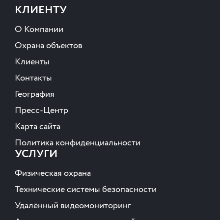
КЛИЕНТУ
О Компании
Охрана объектов
Клиенты
Контакты
География
Пресс-Центр
Карта сайта
Политика конфиденциальности
УСЛУГИ
Физическая охрана
Технические системы безопасности
Удалённый видеомониторинг