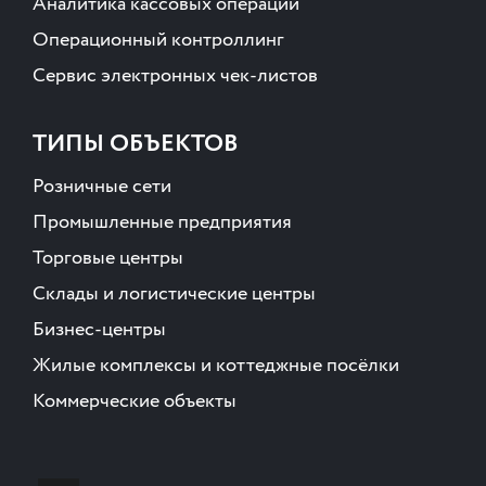
Аналитика кассовых операций
Операционный контроллинг
Сервис электронных чек-листов
ТИПЫ ОБЪЕКТОВ
Розничные сети
Промышленные предприятия
Торговые центры
Склады и логистические центры
Бизнес-центры
Жилые комплексы и коттеджные посёлки
Коммерческие объекты