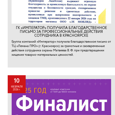
ГК «ИМПЕРАТОР» ПОЛУЧИЛА БЛАГОДАРСТВЕННОЕ
ПИСЬМО ЗА ПРОФЕССИОНАЛЬНЫЕ ДЕЙСТВИЯ
СОТРУДНИКА В КРАСНОЯРСКЕ
Группа компаний «Император» получила благодарственное письмо от
ТЦ «Лемана ПРО» (г. Красноярск) за грамотные и своевременные
действия сотрудника охраны Матвеева В. Ф. при предотвращении
хищения товарно-материальных ценностей.⁠
10
ФЕВРАЛЯ
2026 г.