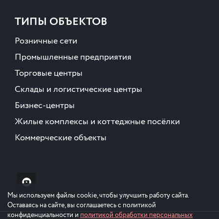
ТИПЫ ОБЪЕКТОВ
Розничные сети
Промышленные предприятия
Торговые центры
Склады и логистические центры
Бизнес-центры
Жилые комплексы и коттеджные посёлки
Коммерческие объекты
Мы используем файлы cookie, чтобы улучшить работу сайта.
Оставаясь на сайте, вы соглашаетесь с политикой
конфиденциальности и
политикой обработки персональных