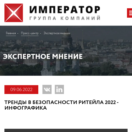
Главная
Пресс-центр
Экспертное мнение
ЭКСПЕРТНОЕ МНЕНИЕ
09.06.2022
ТРЕНДЫ В БЕЗОПАСНОСТИ РИТЕЙЛА 2022 -
ИНФОГРАФИКА