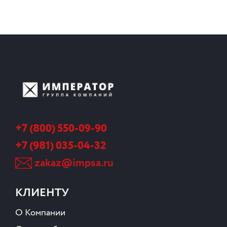
+7 (800) 550-09-90
+7 (981) 035-04-32
zakaz@impsa.ru
КЛИЕНТУ
О Компании