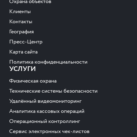
Охрана объектов
Клиенты
Контакты
География
Пресс-Центр
Карта сайта
Политика конфиденциальности
УСЛУГИ
Физическая охрана
Технические системы безопасности
Удалённый видеомониторинг
Аналитика кассовых операций
Операционный контроллинг
Сервис электронных чек-листов