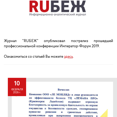
Журнал "RUБЕЖ" опубликовал пострелиз прошедшей
профессиональной конференции Император-Форум 2019.
Ознакомиться со статьей Вы можете
здесь
.
10
ФЕВРАЛЯ
2026 г.