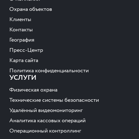
Охрана объектов
Клиенты
Контакты
География
Пресс-Центр
Карта сайта
Политика конфиденциальности
УСЛУГИ
Физическая охрана
Технические системы безопасности
Удалённый видеомониторинг
Аналитика кассовых операций
Операционный контроллинг