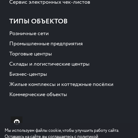
Сервис электронных чек-листов
ТИПЫ ОБЪЕКТОВ
Розничные сети
Промышленные предприятия
Торговые центры
Склады и логистические центры
Бизнес-центры
Жилые комплексы и коттеджные посёлки
Коммерческие объекты
Мы используем файлы cookie, чтобы улучшить работу сайта.
Оставаясь на сайте, вы соглашаетесь с политикой