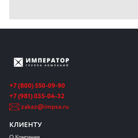
+7 (800) 550-09-90
+7 (981) 035-04-32
zakaz@impsa.ru
КЛИЕНТУ
О Компании