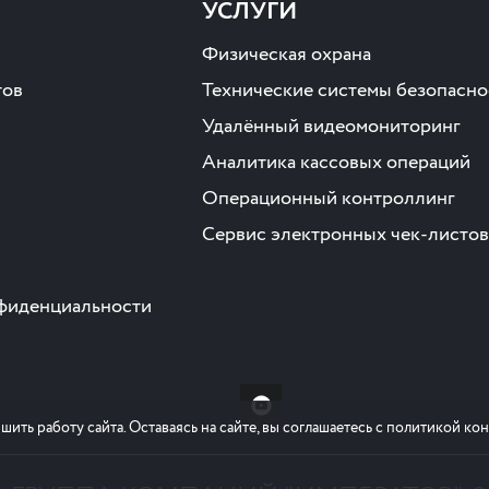
УСЛУГИ
Физическая охрана
тов
Технические системы безопасно
Удалённый видеомониторинг
Аналитика кассовых операций
Операционный контроллинг
Сервис электронных чек-листов
фиденциальности
шить работу сайта. Оставаясь на сайте, вы соглашаетесь с политикой к