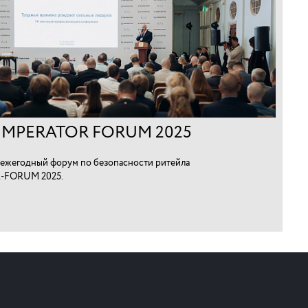
IMPERATOR FORUM 2025
ежегодный форум по безопасности ритейла
-FORUM 2025.