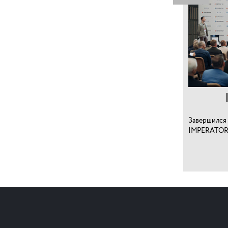
Завершился 
IMPERATOR