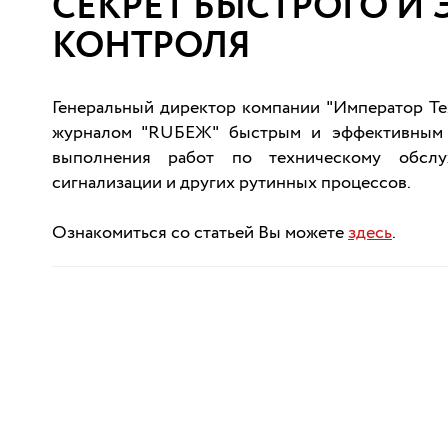
СЕКРЕТ БЫСТРОГО И
КОНТРОЛЯ
Генеральный директор компании "Император Т
журналом "RUБЕЖ" быстрым и эффективным 
выполнения работ по техническому обслу
сигнализации и других рутинных процессов.
Ознакомиться со статьей Вы можете
здесь
.