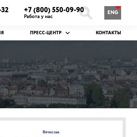
-32
+7 (800) 550-09-90
ENG
Работа у нас
ИЯ
ПРЕСС-ЦЕНТР
КОНТАКТЫ