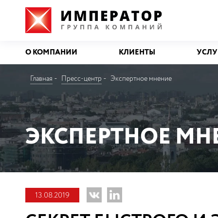
О КОМПАНИИ
КЛИЕНТЫ
УСЛУ
Главная
Пресс-центр
Экспертное мнение
ЭКСПЕРТНОЕ МН
13.08.2019