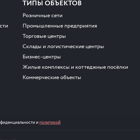
ТИПЫ ОБЪЕКТОВ
Розничные сети
сти
Промышленные предприятия
Торговые центры
Склады и логистические центры
Бизнес-центры
Жилые комплексы и коттеджные посёлки
Коммерческие объекты
онфиденциальности и
политикой