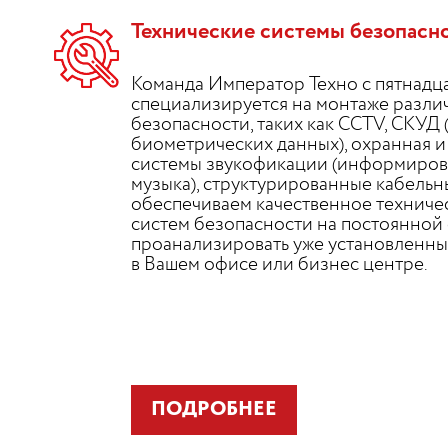
Технические системы безопасн
Команда Император Техно с пятнадц
специализируется на монтаже разли
безопасности, таких как CCTV, СКУД 
биометрических данных), охранная и
системы звукофикации (информиров
музыка), структурированные кабельны
обеспечиваем качественное техниче
систем безопасности на постоянной
проанализировать уже установленны
в Вашем офисе или бизнес центре.
ПОДРОБНЕЕ