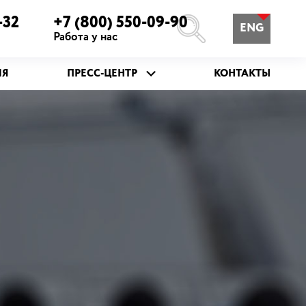
-32
+7 (800) 550-09-90
ENG
Работа у нас
ИЯ
ПРЕСС-ЦЕНТР
КОНТАКТЫ