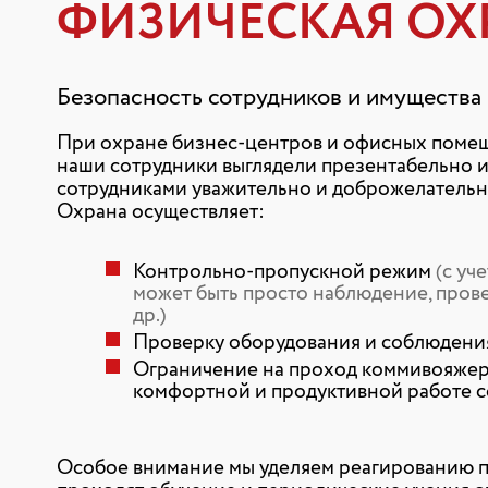
ФИЗИЧЕСКАЯ ОХ
Безопасность сотрудников и имущества
При охране бизнес-центров и офисных помещ
наши сотрудники выглядели презентабельно и
сотрудниками уважительно и доброжелательно 
Охрана осуществляет:
Контрольно-пропускной режим
(с уч
может быть просто наблюдение, прове
др.)
Проверку оборудования и соблюден
Ограничение на проход коммивояжер
комфортной и продуктивной работе с
Особое внимание мы уделяем реагированию п