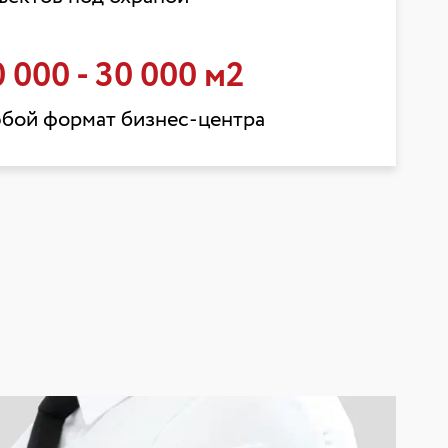
0 000 - 30 000 м2
бой формат бизнес-центра