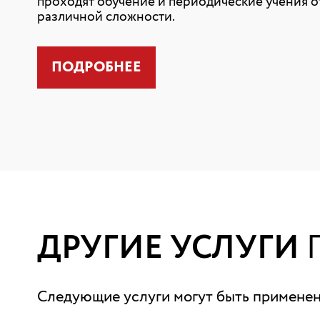
проходят обучение и периодические учения о
различной сложности.
ПОДРОБНЕЕ
ДРУГИЕ УСЛУГИ
Следующие услуги могут быть применены