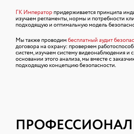
ГК Император
придерживается принципа инди
изучаем регламенты, нормы и потребности кл
подходящую и оптимальную модель безопасно
Мы также проводим
бесплатный аудит безопа
договора на охрану: проверяем работоспособ
систем, изучаем систему видеонаблюдения и
основании этого анализа, мы вместе с заказч
подходящую концепцию безопасности.
ПРОФЕССИОНАЛ