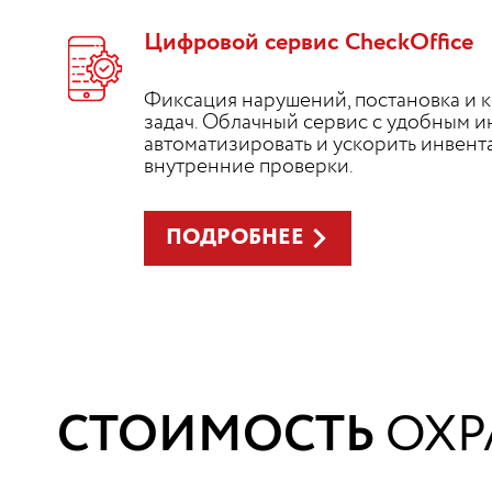
Цифровой сервис CheckOffice
Фиксация нарушений, постановка и 
задач. Облачный сервис с удобным 
автоматизировать и ускорить инвент
внутренние проверки.
ПОДРОБНЕЕ
СТОИМОСТЬ
ОХР