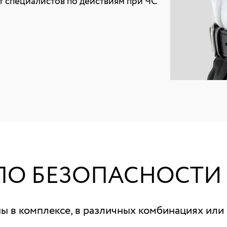
т специалистов по действиям при ЧС
ПО БЕЗОПАСНОСТИ
 в комплексе, в различных комбинациях или 