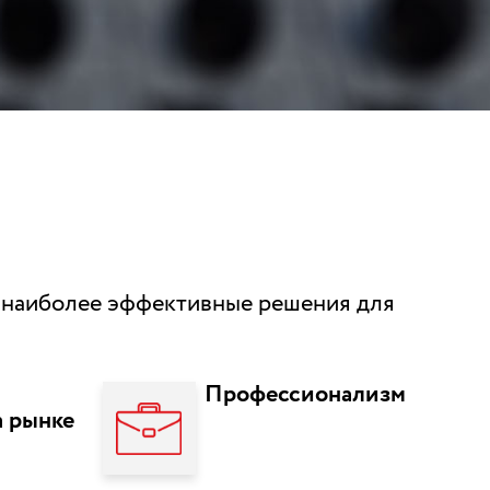
ь наиболее эффективные решения для
Профессионализм
а рынке