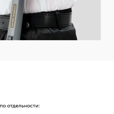
по отдельности: