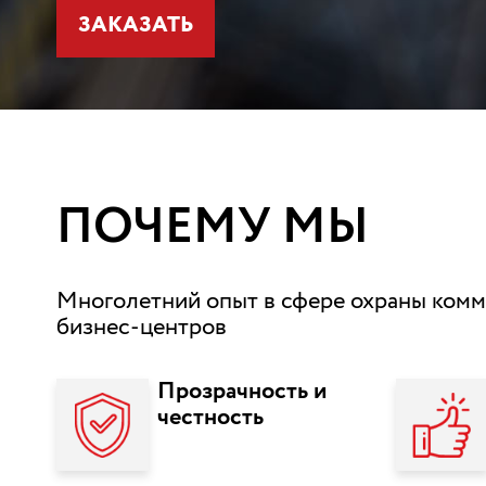
ЗАКАЗАТЬ
ПОЧЕМУ МЫ
Многолетний опыт в сфере охраны комм
бизнес-центров
Прозрачность и
честность