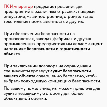
ГК Император
предлагает решения для
предприятий в различных отраслях: пищевая
индустрия, машиностроение, строительство,
текстильная промышленность и других.
При обеспечении безопасности на
производствах, заводах, фабриках и других
промышленных предприятиях мы делаем
акцент
на технике безопасности и герметичности
объекта
.
При заключении договора на охрану, наши
специалисты проведут
аудит безопасности
вашего объекта
совершенно бесплатно, чтобы
выбрать подходящую концепцию безопасности.
По вашему пожеланию, мы можем привлечь для
аудита независимую сторону для более
объективной оценки.