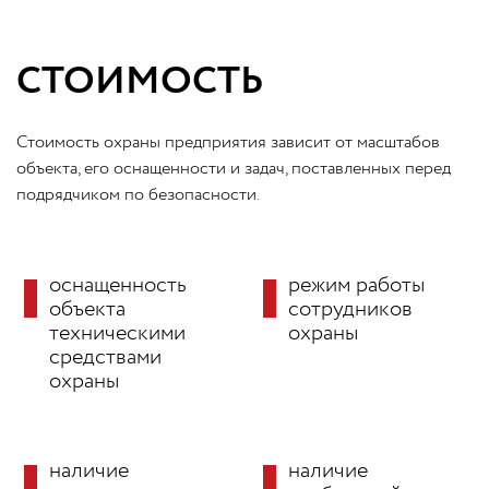
СТОИМОСТЬ
Стоимость охраны предприятия зависит от масштабов
объекта, его оснащенности и задач, поставленных перед
подрядчиком по безопасности.
оснащенность
режим работы
объекта
сотрудников
техническими
охраны
средствами
охраны
наличие
наличие