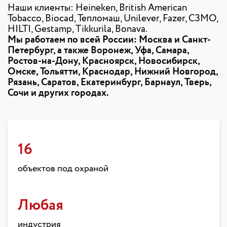
Наши клиенты: Heineken, British American
Tobacco, Biocad, Тепломаш, Unilever, Fazer, СЗМО,
HILTI, Gestamp, Tikkurila, Bonava.
Мы работаем по всей России: Москва и Санкт-
Петербург, а также Воронеж, Уфа, Самара,
Ростов-на-Дону, Красноярск, Новосибирск,
Омске, Тольятти, Краснодар, Нижний Новгород,
Рязань, Саратов, Екатеринбург, Барнаул, Тверь,
Сочи и других городах.
16
объектов под охраной
Любая
индустрия