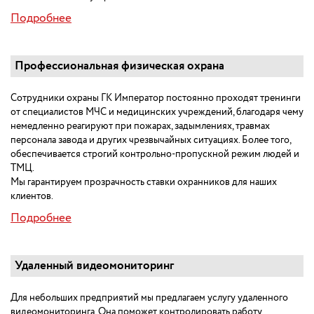
Подробнее
Профессиональная физическая охрана
Сотрудники охраны ГК Император постоянно проходят тренинги
от специалистов МЧС и медицинских учреждений, благодаря чему
немедленно реагируют при пожарах, задымлениях, травмах
персонала завода и других чрезвычайных ситуациях. Более того,
обеспечивается строгий контрольно-пропускной режим людей и
ТМЦ.
Мы гарантируем прозрачность ставки охранников для наших
клиентов.
Подробнее
Удаленный видеомониторинг
Для небольших предприятий мы предлагаем услугу удаленного
видеомониторинга. Она поможет контролировать работу