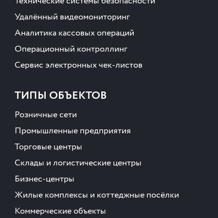
Технические системы безопасности
Удалённый видеомониторинг
Аналитика кассовых операций
Операционный контроллинг
Сервис электронных чек-листов
ТИПЫ ОБЪЕКТОВ
Розничные сети
Промышленные предприятия
Торговые центры
Склады и логистические центры
Бизнес-центры
Жилые комплексы и коттеджные посёлки
Коммерческие объекты