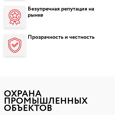
Безупречная репутация на
рынке
Прозрачность и честность
ОХРАНА
ПРОМЫШЛЕННЫХ
ОБЪЕКТОВ