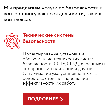
Мы предлагаем услуги по безопасности и
контроллингу как по отдельности, так и в
комплексах
Технические системы
безопасности
Проектирование, установка и
обслуживание технических систем
безопасности: CCTV, СКУД, охранные и
пожарные сигнализации и другие.
Оптимизация уже установленных на
объекте систем, для повышения
эффективности их работы.
ПОДРОБНЕЕ