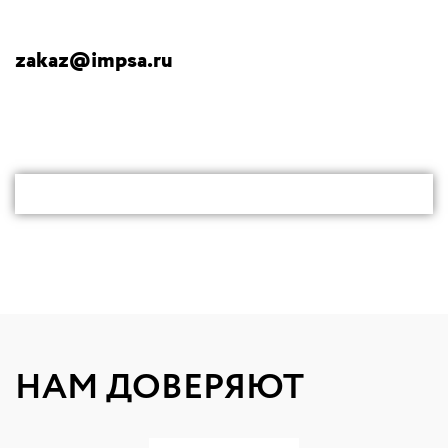
zakaz@impsa.ru
НАМ ДОВЕРЯЮТ