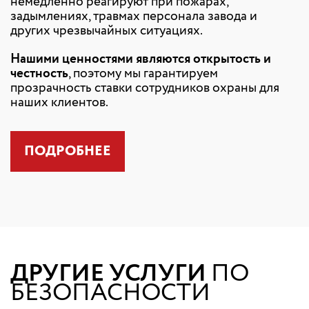
немедленно реагируют при пожарах,
задымлениях, травмах персонала завода и
других чрезвычайных ситуациях.
Нашими ценностями являются открытость и
честность
, поэтому мы гарантируем
прозрачность ставки сотрудников охраны для
наших клиентов.
ПОДРОБНЕЕ
ДРУГИЕ УСЛУГИ
ПО
БЕЗОПАСНОСТИ