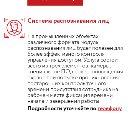
Система распознавания лиц
На промышленных объектах
различного формата модуль
распознавания лиц будет полезен для
более эффективного контроля
управления доступом. Услуга состоит
всего из трех элементов: камеры,
специальное ПО, сервер. оповещения
охране при попытке проникновения
посторонних контроль точного
времени присутствия сотрудника на
рабочем месте фиксация времени
начала и завершения работы
Подробности уточняйте по
телефону