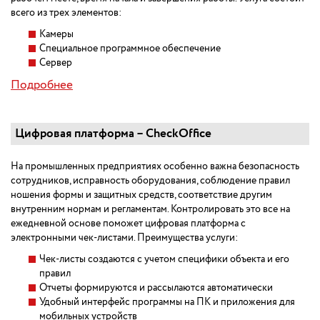
всего из трех элементов:
Камеры
Специальное программное обеспечение
Сервер
Подробнее
Цифровая платформа – CheckOffice
На промышленных предприятиях особенно важна безопасность
сотрудников, исправность оборудования, соблюдение правил
ношения формы и защитных средств, соответствие другим
внутренним нормам и регламентам. Контролировать это все на
ежедневной основе поможет цифровая платформа с
электронными чек-листами. Преимущества услуги:
Чек-листы создаются с учетом специфики объекта и его
правил
Отчеты формируются и рассылаются автоматически
Удобный интерфейс программы на ПК и приложения для
мобильных устройств