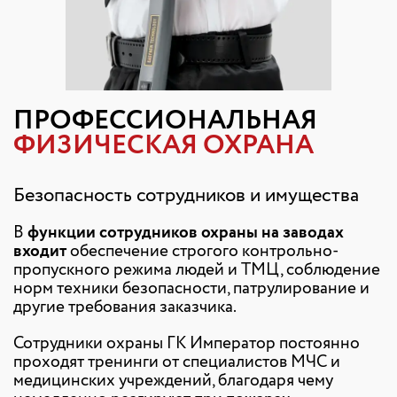
ПРОФЕССИОНАЛЬНАЯ
ФИЗИЧЕСКАЯ ОХРАНА
Безопасность сотрудников и имущества
В
функции сотрудников охраны на заводах
входит
обеспечение строгого контрольно-
пропускного режима людей и ТМЦ, соблюдение
норм техники безопасности, патрулирование и
другие требования заказчика.
Сотрудники охраны ГК Император постоянно
проходят тренинги от специалистов МЧС и
медицинских учреждений, благодаря чему