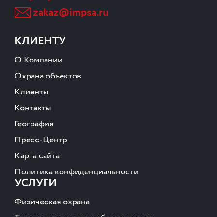
zakaz@impsa.ru
КЛИЕНТУ
О Компании
Охрана объектов
Клиенты
Контакты
География
Пресс-Центр
Карта сайта
Политика конфиденциальности
УСЛУГИ
Физическая охрана