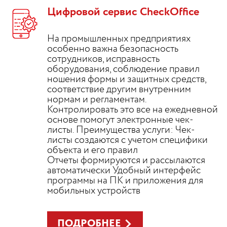
Цифровой сервис CheckOffice
На промышленных предприятиях
особенно важна безопасность
сотрудников, исправность
оборудования, соблюдение правил
ношения формы и защитных средств,
соответствие другим внутренним
нормам и регламентам.
Контролировать это все на ежедневной
основе помогут электронные чек-
листы. Преимущества услуги: Чек-
листы создаются с учетом специфики
объекта и его правил
Отчеты формируются и рассылаются
автоматически Удобный интерфейс
программы на ПК и приложения для
мобильных устройств
ПОДРОБНЕЕ