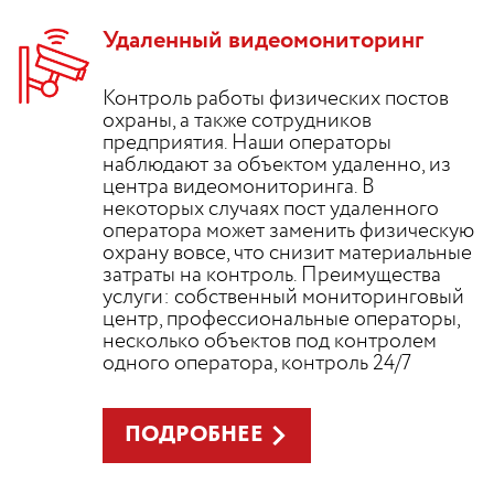
Удаленный видеомониторинг
Контроль работы физических постов
охраны, а также сотрудников
предприятия. Наши операторы
наблюдают за объектом удаленно, из
центра видеомониторинга. В
некоторых случаях пост удаленного
оператора может заменить физическую
охрану вовсе, что снизит материальные
затраты на контроль. Преимущества
услуги: собственный мониторинговый
центр, профессиональные операторы,
несколько объектов под контролем
одного оператора, контроль 24/7
ПОДРОБНЕЕ