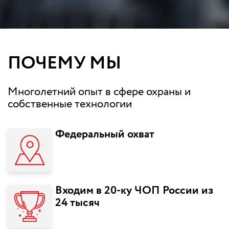
ПОЧЕМУ МЫ
Многолетний опыт в сфере охраны и
собственные технологии
Федеральный охват
Входим в 20-ку ЧОП России из
24 тысяч