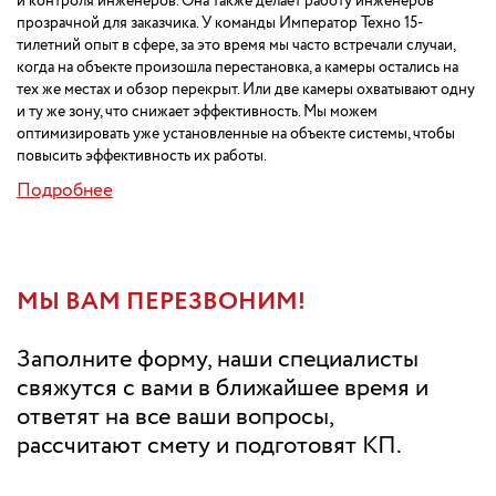
и контроля инженеров. Она также делает работу инженеров
прозрачной для заказчика. У команды Император Техно 15-
тилетний опыт в сфере, за это время мы часто встречали случаи,
когда на объекте произошла перестановка, а камеры остались на
тех же местах и обзор перекрыт. Или две камеры охватывают одну
и ту же зону, что снижает эффективность. Мы можем
оптимизировать уже установленные на объекте системы, чтобы
повысить эффективность их работы.
Подробнее
МЫ ВАМ ПЕРЕЗВОНИМ!
Заполните форму, наши специалисты
свяжутся с вами в ближайшее время и
ответят на все ваши вопросы,
рассчитают смету и подготовят КП.