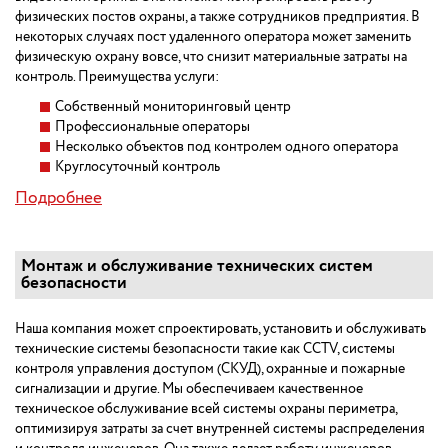
физических постов охраны, а также сотрудников предприятия. В
некоторых случаях пост удаленного оператора может заменить
физическую охрану вовсе, что снизит материальные затраты на
контроль. Преимущества услуги:
Собственный мониторинговый центр
Профессиональные операторы
Несколько объектов под контролем одного оператора
Круглосуточный контроль
Подробнее
Монтаж и обслуживание технических систем
безопасности
Наша компания может спроектировать, установить и обслуживать
технические системы безопасности такие как CCTV, системы
контроля управления доступом (СКУД), охранные и пожарные
сигнализации и другие. Мы обеспечиваем качественное
техническое обслуживание всей системы охраны периметра,
оптимизируя затраты за счет внутренней системы распределения