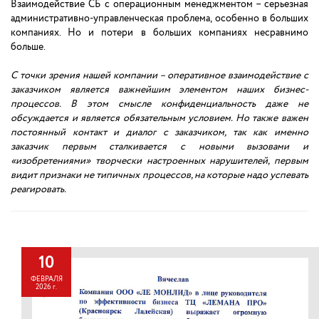
Взаимодействие СБ с операционным менеджментом – серьезная
административно-управленческая проблема, особенно в больших
компаниях. Но и потери в больших компаниях несравнимо
больше.
С точки зрения нашей компании – оперативное взаимодействие с
заказчиком является важнейшим элементом наших бизнес-
процессов. В этом смысле конфиденциальность даже не
обсуждается и является обязательным условием. Но также важен
постоянный контакт и диалог с заказчиком, так как именно
заказчик первым сталкивается с новыми вызовами и
«изобретениями» творчески настроенных нарушителей, первым
видит признаки не типичных процессов, на которые надо успевать
реагировать.
10
ФЕВРАЛЯ
2026 г.