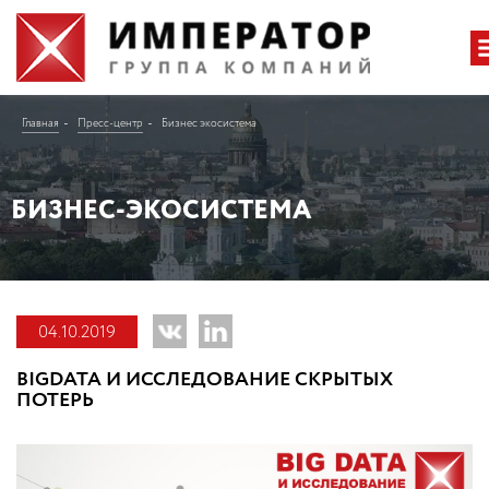
Главная
Пресс-центр
Бизнес экосистема
БИЗНЕС-ЭКОСИСТЕМА
04.10.2019
BIGDATA И ИССЛЕДОВАНИЕ СКРЫТЫХ
ПОТЕРЬ