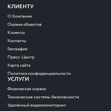
КЛИЕНТУ
О Компании
Охрана объектов
Клиенты
Контакты
География
Пресс-Центр
Карта сайта
Политика конфиденциальности
УСЛУГИ
Физическая охрана
Технические системы безопасности
Удалённый видеомониторинг