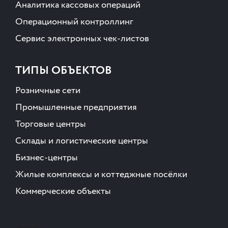
Аналитика кассовых операций
Операционный контроллинг
Сервис электронных чек-листов
ТИПЫ ОБЪЕКТОВ
Розничные сети
Промышленные предприятия
Торговые центры
Склады и логистические центры
Бизнес-центры
Жилые комплексы и коттеджные посёлки
Коммерческие объекты