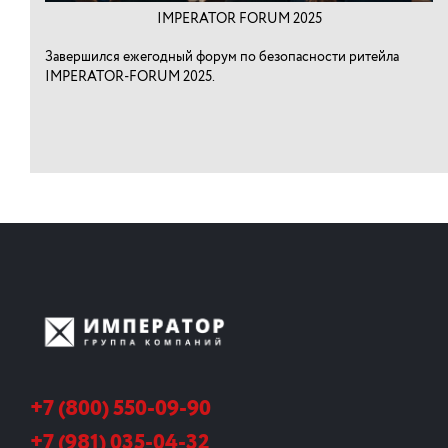
IMPERATOR FORUM 2025
Завершился ежегодный форум по безопасности ритейла
IMPERATOR-FORUM 2025.
+7 (800) 550-09-90
+7 (981) 035-04-32