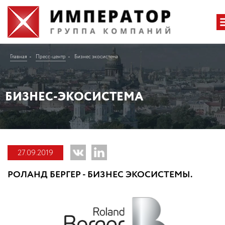
Главная
Пресс-центр
Бизнес экосистема
БИЗНЕС-ЭКОСИСТЕМА
27.09.2019
РОЛАНД БЕРГЕР - БИЗНЕС ЭКОСИСТЕМЫ.