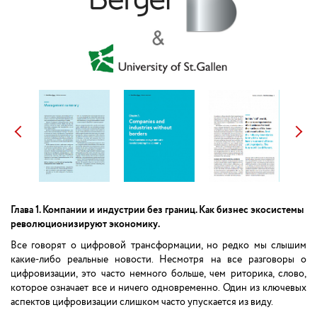
Глава 1. Компании и индустрии без границ. Как бизнес экосистемы
революционизируют экономику.
Все говорят о цифровой трансформации, но редко мы слышим
какие-либо реальные новости. Несмотря на все разговоры о
цифровизации, это часто немного больше, чем риторика, слово,
которое означает все и ничего одновременно. Один из ключевых
аспектов цифровизации слишком часто упускается из виду.