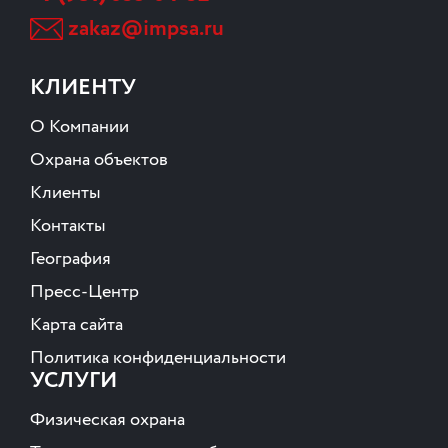
zakaz@impsa.ru
КЛИЕНТУ
О Компании
Охрана объектов
Клиенты
Контакты
География
Пресс-Центр
Карта сайта
Политика конфиденциальности
УСЛУГИ
Физическая охрана