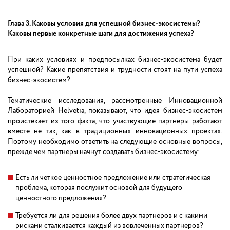
Глава 3. Каковы условия для успешной бизнес-экосистемы?
Каковы первые конкретные шаги для достижения успеха?
При каких условиях и предпосылках бизнес-экосистема будет
успешной? Какие препятствия и трудности стоят на пути успеха
бизнес-экосистем?
Тематические исследования, рассмотренные Инновационной
Лабораторией Helvetia, показывают, что идея бизнес-экосистем
проистекает из того факта, что участвующие партнеры работают
вместе не так, как в традиционных инновационных проектах.
Поэтому необходимо ответить на следующие основные вопросы,
прежде чем партнеры начнут создавать бизнес-экосистему:
Есть ли четкое ценностное предложение или стратегическая
проблема, которая послужит основой для будущего
ценностного предложения?
Требуется ли для решения более двух партнеров и с какими
рисками сталкивается каждый из вовлеченных партнеров?