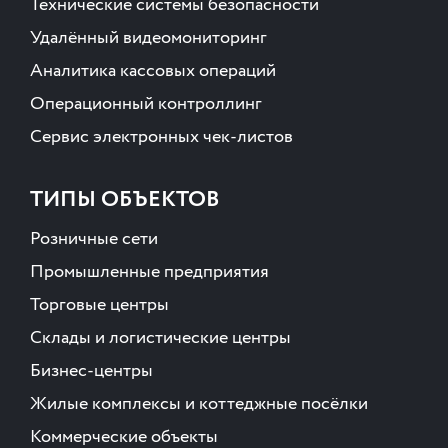
Технические системы безопасности
Удалённый видеомониторинг
Аналитика кассовых операций
Операционный контроллинг
Сервис электронных чек-листов
ТИПЫ ОБЪЕКТОВ
Розничные сети
Промышленные предприятия
Торговые центры
Склады и логистические центры
Бизнес-центры
Жилые комплексы и коттеджные посёлки
Коммерческие объекты