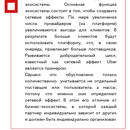
экосистемы. Основная функция
экосистемы состоит в том, чтобы создавать
сетевые эффекты. По мере увеличения
числа провайдеров (на платформе)
увеличиваются выгоды для клиентов. В
результате больше клиентов будут
использовать платформу, что, в свою
очередь, привлекает больше поставщиков.
Развивается добродетельный цикл,
известный как сетевой эффект. Uber
является примером.
Однако это обусловлено только
количественно: учитывается не отдельный
поставщик или пользователь, а массы,
потому что именно они определяют
сетевой эффект. В этом его отличие от
бизнес-экосистемы, в которой каждый
партнер индивидуально зависит от других
и должен быть индивидуально организован.