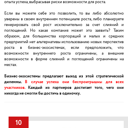
опыта успеха, выбрасывая риски возможности для роста.
Если вы можете себе это позволить, то вы либо абсолютно
уверены в своем внутреннем потенциале роста, либо планируете
генерировать свой рост исключительно за счет слияний и
поглощений. Но какая компания может это заявить? Таким
образом, для большинства корпораций и малых и средних
предприятий нет альтернативы использованию новых перспектив
роста в бизнес-экосистемах, если предположить, что
возможности внутреннего роста ограничены, а внешние
возможности в форме слияний и поглощений ограничены на
местах.
Бизнес-экосистемы предлагают выход из этой стратегической
дилеммы.
В случае успеха они беспроигрышны для всех
участников.
Каждый из партнеров достигает того, чего они
никогда не смогли бы достичь в одиночку.
10