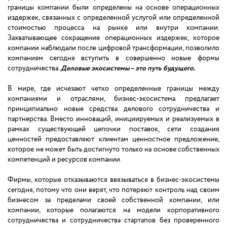
границы компании были определены на основе операционных
издержек, связанных с определенной услугой или определенной
стоимостью процесса на рынке или внутри компании.
Захватывающее сокращение операционных издержек, которое
компании наблюдали после цифровой трансформации, позволило
компаниям сегодня вступить в совершенно новые формы
сотрудничества.
Деловые экосистемы – это путь будущего.
В мире, где исчезают четко определенные границы между
компаниями и отраслями, бизнес-экосистема предлагает
принципиально новые средства делового сотрудничества и
партнерства. Вместо инноваций, инициируемых и реализуемых в
рамках существующей цепочки поставок, сети создания
ценностей предоставляют клиентам ценностное предложение,
которое не может быть достигнуто только на основе собственных
компетенций и ресурсов компании.
Фирмы, которые отказываются ввязываться в бизнес-экосистемы
сегодня, потому что они верят, что потеряют контроль над своим
бизнесом за пределами своей собственной компании, или
компании, которые полагаются на модели корпоративного
сотрудничества и сотрудничества стартапов без проверенного