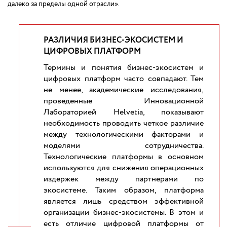
далеко за пределы одной отрасли».
РАЗЛИЧИЯ БИЗНЕС-ЭКОСИСТЕМ И
ЦИФРОВЫХ ПЛАТФОРМ
Термины и понятия бизнес-экосистем и
цифровых платформ часто совпадают. Тем
не менее, академические исследования,
проведенные Инновационной
Лабораторией Helvetia, показывают
необходимость проводить четкое различие
между технологическими факторами и
моделями сотрудничества.
Технологические платформы в основном
используются для снижения операционных
издержек между партнерами по
экосистеме. Таким образом, платформа
является лишь средством эффективной
организации бизнес-экосистемы. В этом и
есть отличие цифровой платформы от