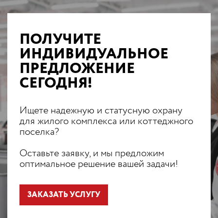
ПОЛУЧИТЕ
ИНДИВИДУАЛЬНОЕ
ПРЕДЛОЖЕНИЕ
СЕГОДНЯ!
Ищете надежную и статусную охрану
для жилого комплекса или коттеджного
поселка?
Оставьте заявку, и мы предложим
оптимальное решение вашей задачи!
ЗАКАЗАТЬ УСЛУГУ