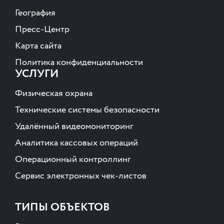
География
Пресс-Центр
Карта сайта
Политика конфиденциальности
УСЛУГИ
Физическая охрана
Технические системы безопасности
Удалённый видеомониторинг
Аналитика кассовых операций
Операционный контроллинг
Сервис электронных чек-листов
ТИПЫ ОБЪЕКТОВ