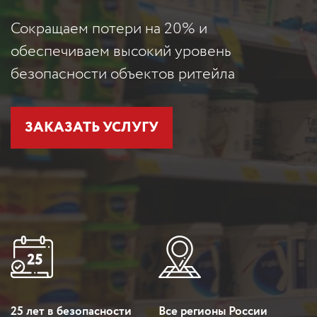
Сокращаем потери на 20% и
обеспечиваем высокий уровень
безопасности объектов ритейла
ЗАКАЗАТЬ УСЛУГУ
25 лет в безопасности
Все регионы России