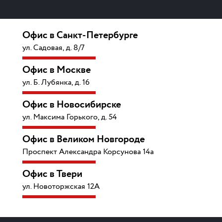
Офис в Санкт-Петербурге
ул. Садовая, д. 8/7
Офис в Москве
ул. Б. Лубянка, д. 16
Офис в Новосибирске
ул. Максима Горького, д. 54
Офис в Великом Новгороде
Проспект Александра Корсунова 14а
Офис в Твери
ул. Новоторжская 12А