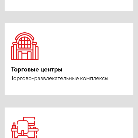
Торговые центры
Торгово-развлекательные комплексы