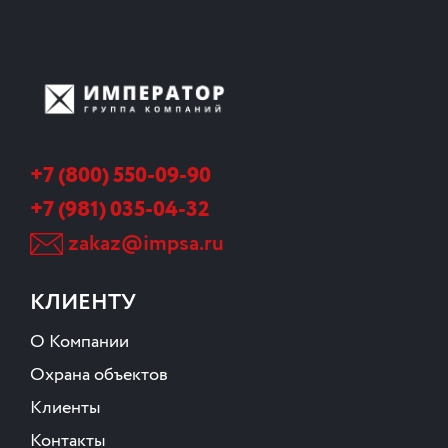
+7 (800) 550-09-90
+7 (981) 035-04-32
zakaz@impsa.ru
КЛИЕНТУ
О Компании
Охрана объектов
Клиенты
Контакты