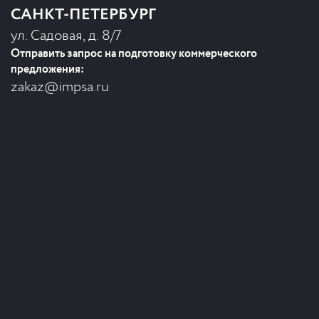
САНКТ-ПЕТЕРБУРГ
ул. Садовая, д. 8/7
Отправить запрос на подготовку коммерческого
предложения:
zakaz@impsa.ru