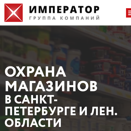
ОХРАНА
МАГАЗИНОВ
В САНКТ-
ПЕТЕРБУРГЕ И ЛЕН.
ОБЛАСТИ