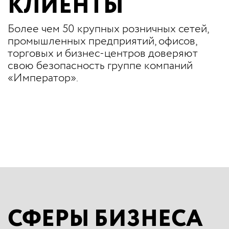
КЛИЕНТЫ
Более чем 50 крупных розничных сетей,
промышленных предприятий, офисов,
торговых и бизнес-центров доверяют
свою безопасность группе компаний
«Император».
СФЕРЫ БИЗНЕСА