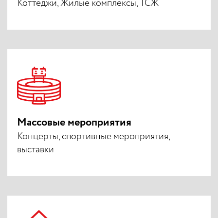
Коттеджи, Жилые комплексы, ТСЖ
Массовые мероприятия
Концерты, спортивные мероприятия,
выставки