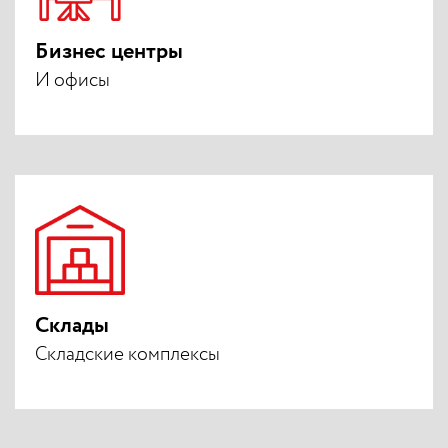
Бизнес центры
И офисы
Склады
Складские комплексы