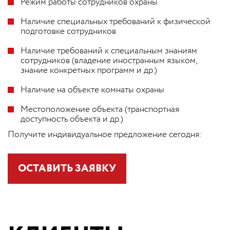
Режим работы сотрудников охраны
Наличие специальных требований к физической
подготовке сотрудников
Наличие требований к специальным знаниям
сотрудников (владение иностранным языком,
знание конкретных программ и др.)
Наличие на объекте комнаты охраны
Местоположение объекта (транспортная
доступность объекта и др.)
Получите индивидуальное предложение сегодня:
ОСТАВИТЬ ЗАЯВКУ