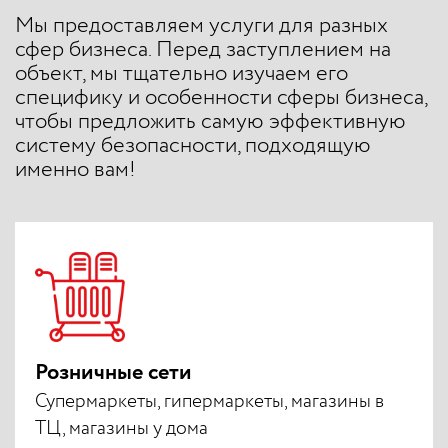
Мы предоставляем услуги для разных
сфер бизнеса. Перед заступлением на
объект, мы тщательно изучаем его
специфику и особенности сферы бизнеса,
чтобы предложить самую эффективную
систему безопасности, подходящую
именно вам!
Розничные сети
Супермаркеты, гипермаркеты, магазины в
ТЦ, магазины у дома