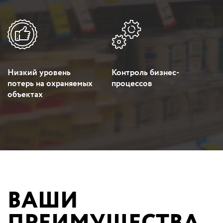
Низкий уровень
Контроль бизнес-
потерь на охраняемых
процессов
объектах
ВАШИ