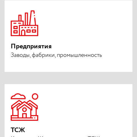
Предприятия
Заводы, фабрики, промышленность
ТСЖ