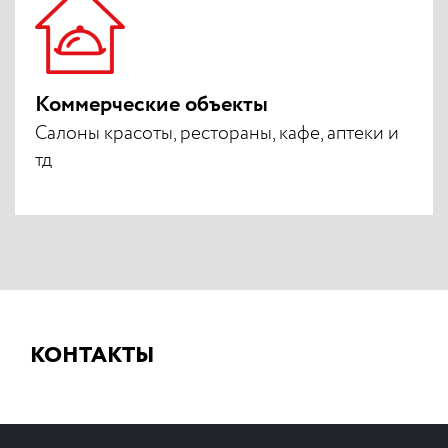
Коммерческие объекты
Салоны красоты, рестораны, кафе, аптеки и
тд
КОНТАКТЫ