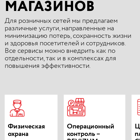
МАГАЗИНОВ
Для розничных сетей мы предлагаем
различные услуги, направленные на
минимизацию потерь, сохранность жизни
и здоровья посетителей и сотрудников.
Все сервисы можно внедрить как по
отдельности, так и в комплексах для
повышения эффективности.
Физическая
Операционный
Ц
охрана
контроль –
п