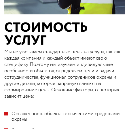
СТОИМОСТЬ
УСЛУГ
Мы не указываем стандартные цены на услуги, так как
каждая компания и каждый объект имеют свою
специфику. Поэтому мы изучаем индивидуальные
особенности объектов, определяем цели и задачи
сотрудничества, функционал сотрудников охраны и
другие детали, которые напрямую влияют на
формирование цены. Основные факторы, от которых
зависит цена:
Оснащенность объекта техническими средствами
охраны